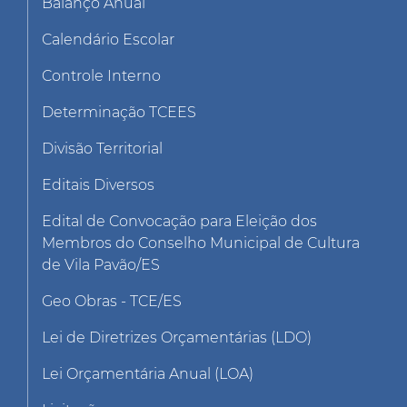
Balanço Anual
Calendário Escolar
Controle Interno
Determinação TCEES
Divisão Territorial
Editais Diversos
Edital de Convocação para Eleição dos
Membros do Conselho Municipal de Cultura
de Vila Pavão/ES
Geo Obras - TCE/ES
Lei de Diretrizes Orçamentárias (LDO)
Lei Orçamentária Anual (LOA)