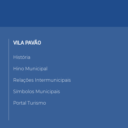
VILA PAVÃO
História
Hino Municipal
Relações Intermunicipais
Símbolos Municipais
Portal Turismo