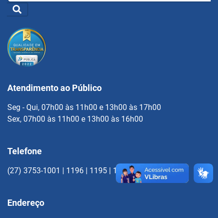
Atendimento ao Público
Seg - Qui, 07h00 às 11h00 e 13h00 às 17h00
Sex, 07h00 às 11h00 e 13h00 às 16h00
Telefone
(27) 3753-1001 | 1196 | 1195 | 1022
Endereço