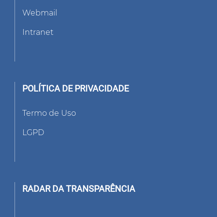
Webmail
Intranet
POLÍTICA DE PRIVACIDADE
Termo de Uso
LGPD
RADAR DA TRANSPARÊNCIA