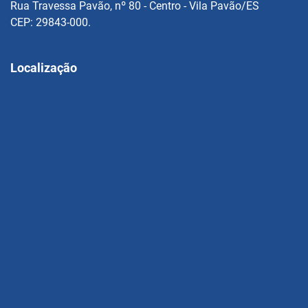
Rua Travessa Pavão, nº 80 - Centro - Vila Pavão/ES
CEP: 29843-000.
Localização