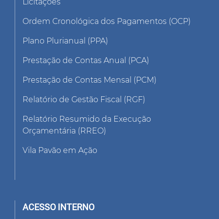
Licitações
Ordem Cronológica dos Pagamentos (OCP)
Plano Plurianual (PPA)
Prestação de Contas Anual (PCA)
Prestação de Contas Mensal (PCM)
Relatório de Gestão Fiscal (RGF)
Relatório Resumido da Execução
Orçamentária (RREO)
Vila Pavão em Ação
ACESSO INTERNO