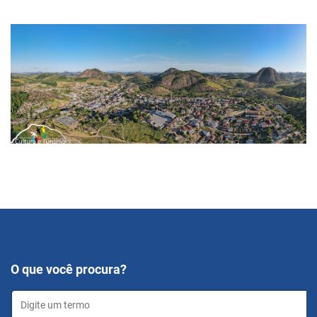
O que você procura?