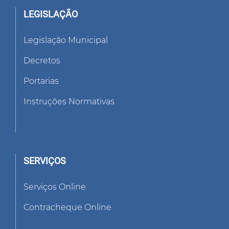
LEGISLAÇÃO
Legislação Municipal
Decretos
Portarias
Instruções Normativas
SERVIÇOS
Serviços Online
Contracheque Online