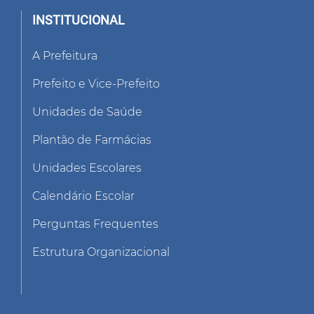
INSTITUCIONAL
A Prefeitura
Prefeito e Vice-Prefeito
Unidades de Saúde
Plantão de Farmácias
Unidades Escolares
Calendário Escolar
Perguntas Frequentes
Estrutura Organizacional