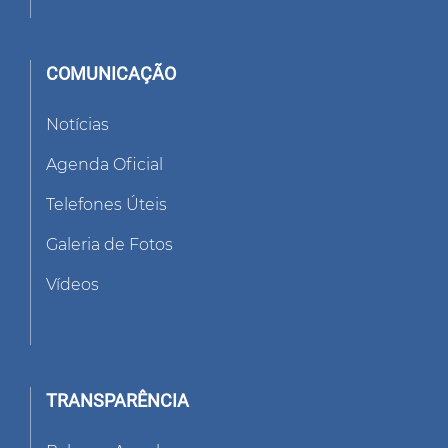
COMUNICAÇÃO
Notícias
Agenda Oficial
Telefones Úteis
Galeria de Fotos
Vídeos
TRANSPARÊNCIA