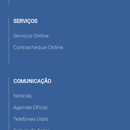
SERVIÇOS
Serviços Online
Contracheque Online
COMUNICAÇÃO
Notícias
Agenda Oficial
Telefones Úteis