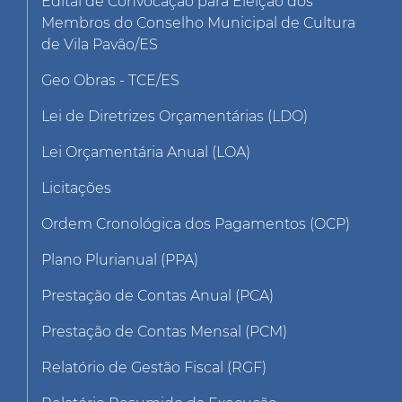
Edital de Convocação para Eleição dos
Membros do Conselho Municipal de Cultura
de Vila Pavão/ES
Geo Obras - TCE/ES
Lei de Diretrizes Orçamentárias (LDO)
Lei Orçamentária Anual (LOA)
Licitações
Ordem Cronológica dos Pagamentos (OCP)
Plano Plurianual (PPA)
Prestação de Contas Anual (PCA)
Prestação de Contas Mensal (PCM)
Relatório de Gestão Fiscal (RGF)