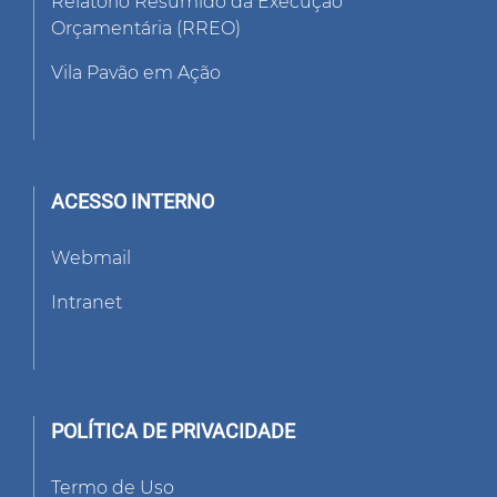
Relatório Resumido da Execução
Orçamentária (RREO)
Vila Pavão em Ação
ACESSO INTERNO
Webmail
Intranet
POLÍTICA DE PRIVACIDADE
Termo de Uso