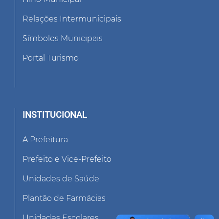
Relações Intermunicipais
Símbolos Municipais
Portal Turismo
INSTITUCIONAL
A Prefeitura
Prefeito e Vice-Prefeito
Unidades de Saúde
Plantão de Farmácias
Unidades Escolares