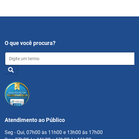
O que você procura?
Atendimento ao Público
Seg - Qui, 07h00 às 11h00 e 13h00 às 17h00