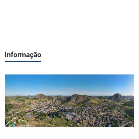
Informação