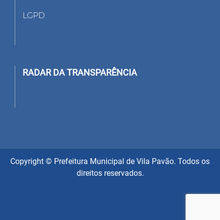
LGPD
RADAR DA TRANSPARÊNCIA
Copyright © Prefeitura Municipal de Vila Pavão. Todos os
direitos reservados.