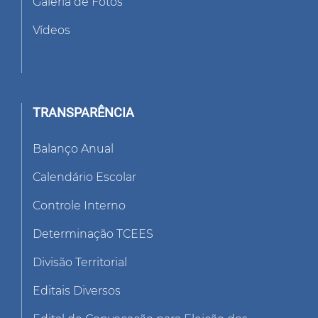
Galeria de Fotos
Vídeos
TRANSPARÊNCIA
Balanço Anual
Calendário Escolar
Controle Interno
Determinação TCEES
Divisão Territorial
Editais Diversos