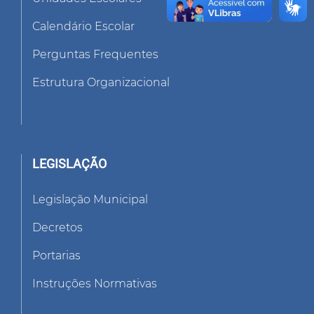
Calendário Escolar
Perguntas Frequentes
Estrutura Organizacional
LEGISLAÇÃO
Legislação Municipal
Decretos
Portarias
Instruções Normativas