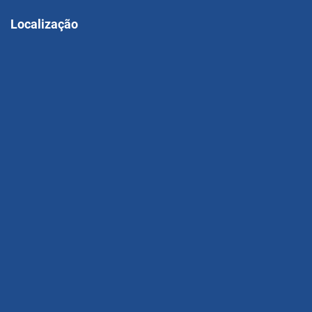
Localização