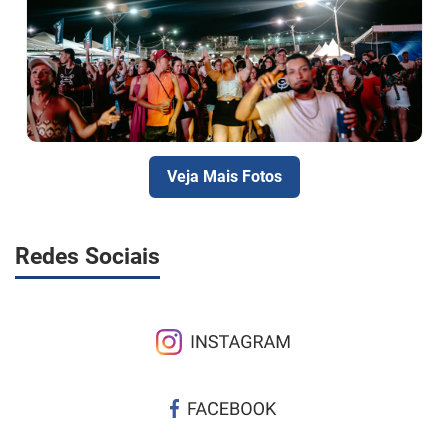
Veja Mais Fotos
Redes Sociais