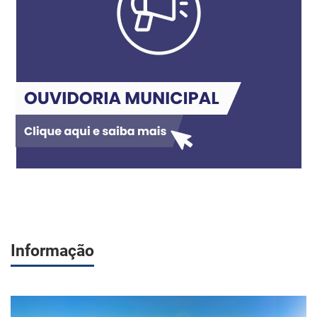
Informação