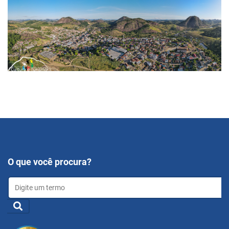
O que você procura?