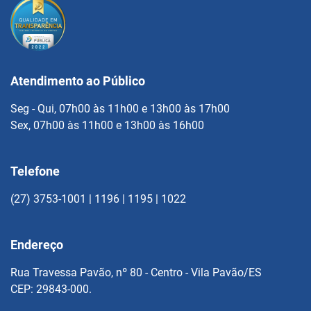
Atendimento ao Público
Seg - Qui, 07h00 às 11h00 e 13h00 às 17h00
Sex, 07h00 às 11h00 e 13h00 às 16h00
Telefone
(27) 3753-1001 | 1196 | 1195 | 1022
Endereço
Rua Travessa Pavão, nº 80 - Centro - Vila Pavão/ES
CEP: 29843-000.