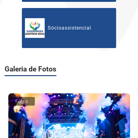
Sócioassistencial
Galeria de Fotos
Fotos