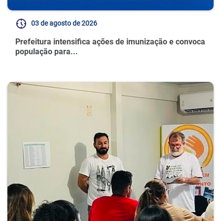
03 de agosto de 2026
Prefeitura intensifica ações de imunização e convoca
população para...