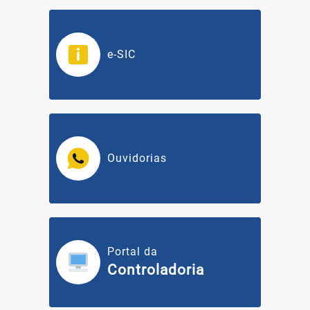
e-SIC
Ouvidorias
Portal da
Controladoria