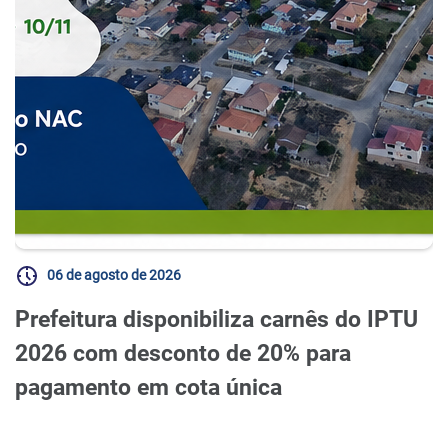
06 de agosto de 2026
Prefeitura disponibiliza carnês do IPTU
2026 com desconto de 20% para
pagamento em cota única