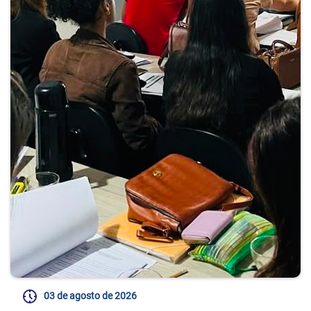
03 de agosto de 2026