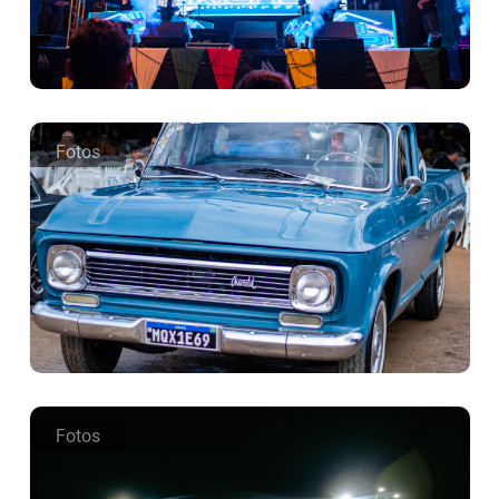
Fotos
Fotos