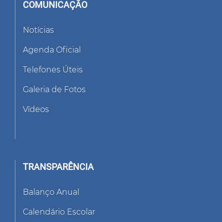
COMUNICAÇÃO
Notícias
Agenda Oficial
Telefones Úteis
Galeria de Fotos
Vídeos
TRANSPARÊNCIA
Balanço Anual
Calendário Escolar