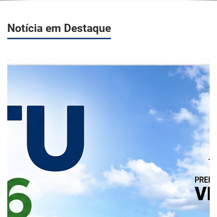
Notícia em Destaque