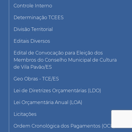
Controle Interno
Determinação TCEES
Divisão Territorial
Editais Diversos
Edital de Convocação para Eleição dos
Membros do Conselho Municipal de Cultura
de Vila Pavão/ES
Geo Obras - TCE/ES
Lei de Diretrizes Orçamentárias (LDO)
Lei Orçamentária Anual (LOA)
Licitações
Ordem Cronológica dos Pagamentos (OCP)