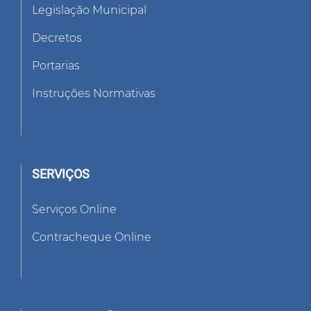
Legislação Municipal
Decretos
Portarias
Instruções Normativas
SERVIÇOS
Serviços Online
Contracheque Online