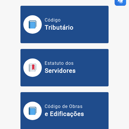
Código
Tributário
Estatuto dos
Servidores
Código de Obras
e Edificações