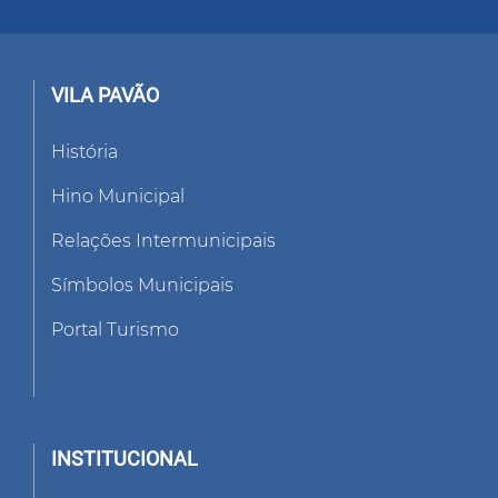
VILA PAVÃO
História
Hino Municipal
Relações Intermunicipais
Símbolos Municipais
Portal Turismo
INSTITUCIONAL