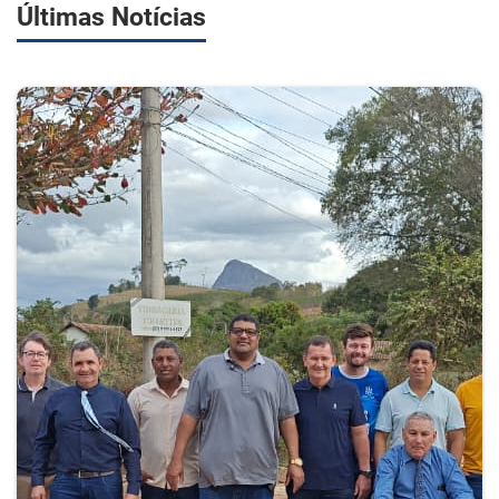
Últimas Notícias