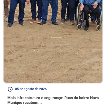
05 de agosto de 2026
Mais infraestrutura e segurança: Ruas do bairro Nova
Munique recebem...