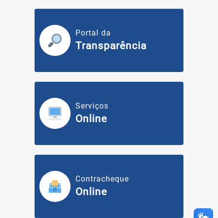
Portal da
Transparência
Serviços
Online
Contracheque
Online