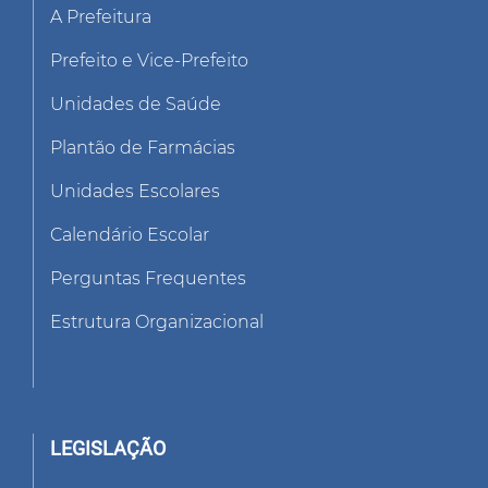
A Prefeitura
Prefeito e Vice-Prefeito
Unidades de Saúde
Plantão de Farmácias
Unidades Escolares
Calendário Escolar
Perguntas Frequentes
Estrutura Organizacional
LEGISLAÇÃO