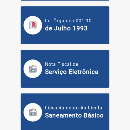
Lei Ôrganica 001 10
de Julho 1993
Nota Fiscal de
Serviço Eletrônica
Licenciamento Ambiental
Saneamento Básico