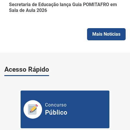
Secretaria de Educação lança Guia POMITAFRO em
Sala de Aula 2026
Mais Notícias
Acesso Rápido
Concurso
Público