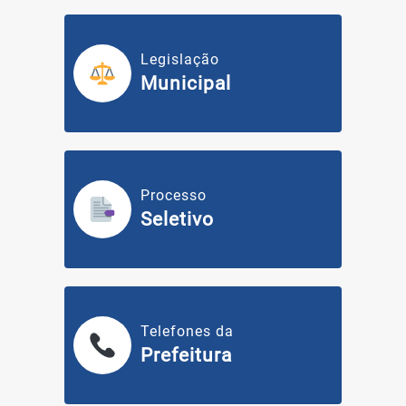
Legislação
Municipal
Processo
Seletivo
Telefones da
Prefeitura