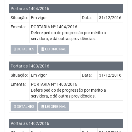
Portarias 1404/2016
Situação:
Em vigor
Data:
31/12/2016
Ementa:
PORTARIA Nº 1404/2016
Defere pedido de progressão por mérito a
servidora, e dá outras providências.
DETALHES
LEI ORIGINAL
Portarias 1403/2016
Situação:
Em vigor
Data:
31/12/2016
Ementa:
PORTARIA Nº 1403/2016
Defere pedido de progressão por mérito a
servidora, e dá outras providências.
DETALHES
LEI ORIGINAL
Portarias 1402/2016