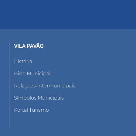
VILA PAVÃO
História
Hino Municipal
Relações Intermunicipais
Símbolos Municipais
Portal Turismo