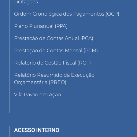
Licitações
Ordem Cronológica dos Pagamentos (OCP)
Plano Plurianual (PPA)
Prestação de Contas Anual (PCA)
Prestação de Contas Mensal (PCM)
Relatório de Gestão Fiscal (RGF)
Relatório Resumido da Execução
Orçamentária (RREO)
Vila Pavão em Ação
ACESSO INTERNO