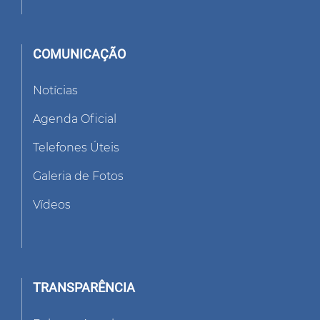
COMUNICAÇÃO
Notícias
Agenda Oficial
Telefones Úteis
Galeria de Fotos
Vídeos
TRANSPARÊNCIA