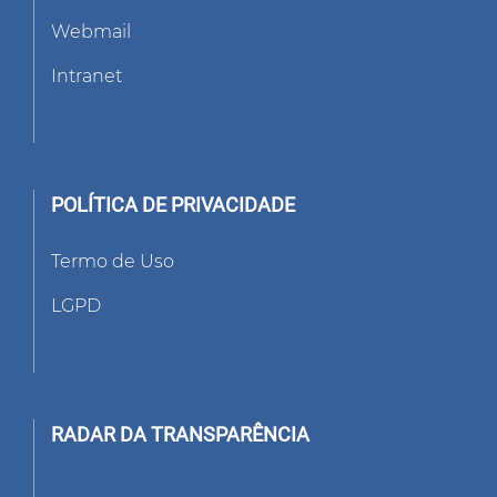
Webmail
Intranet
POLÍTICA DE PRIVACIDADE
Termo de Uso
LGPD
RADAR DA TRANSPARÊNCIA