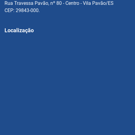
Rua Travessa Pavão, nº 80 - Centro - Vila Pavão/ES
CEP: 29843-000.
Localização