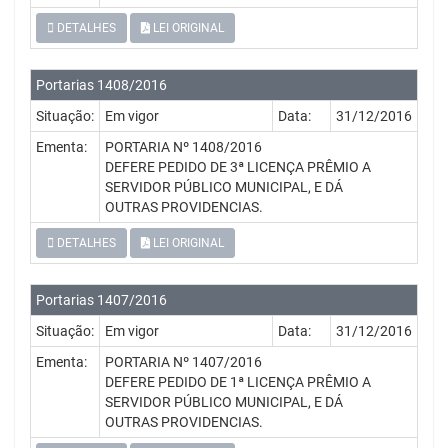
DETALHES
LEI ORIGINAL
Portarias 1408/2016
Situação:
Em vigor
Data:
31/12/2016
Ementa:
PORTARIA Nº 1408/2016
DEFERE PEDIDO DE 3ª LICENÇA PRÊMIO A
SERVIDOR PÚBLICO MUNICIPAL, E DÁ
OUTRAS PROVIDENCIAS.
DETALHES
LEI ORIGINAL
Portarias 1407/2016
Situação:
Em vigor
Data:
31/12/2016
Ementa:
PORTARIA Nº 1407/2016
DEFERE PEDIDO DE 1ª LICENÇA PRÊMIO A
SERVIDOR PÚBLICO MUNICIPAL, E DÁ
OUTRAS PROVIDENCIAS.