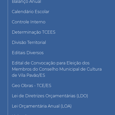
Balanço Anual
Calendário Escolar
Controle Interno
Determinação TCEES
Divisão Territorial
Editais Diversos
Edital de Convocação para Eleição dos
Membros do Conselho Municipal de Cultura
de Vila Pavão/ES
Geo Obras - TCE/ES
Lei de Diretrizes Orçamentárias (LDO)
Lei Orçamentária Anual (LOA)