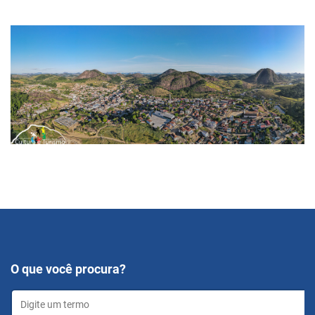
O que você procura?