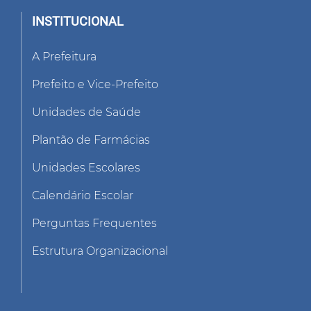
INSTITUCIONAL
A Prefeitura
Prefeito e Vice-Prefeito
Unidades de Saúde
Plantão de Farmácias
Unidades Escolares
Calendário Escolar
Perguntas Frequentes
Estrutura Organizacional