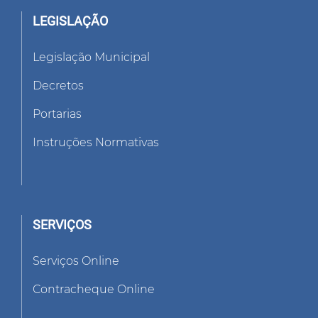
LEGISLAÇÃO
Legislação Municipal
Decretos
Portarias
Instruções Normativas
SERVIÇOS
Serviços Online
Contracheque Online