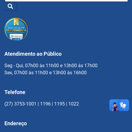
Atendimento ao Público
Seg - Qui, 07h00 às 11h00 e 13h00 às 17h00
Sex, 07h00 às 11h00 e 13h00 às 16h00
Telefone
(27) 3753-1001 | 1196 | 1195 | 1022
Endereço