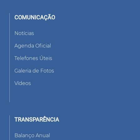
COMUNICAÇÃO
Notícias
Agenda Oficial
Telefones Úteis
Galeria de Fotos
Vídeos
TRANSPARÊNCIA
Balanço Anual