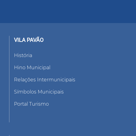
VILA PAVÃO
História
Hino Municipal
Relações Intermunicipais
Símbolos Municipais
Portal Turismo