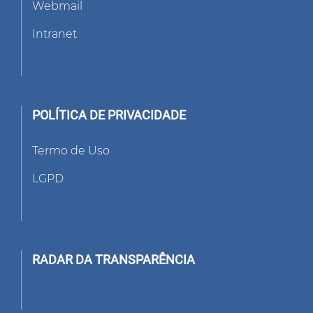
Webmail
Intranet
POLÍTICA DE PRIVACIDADE
Termo de Uso
LGPD
RADAR DA TRANSPARÊNCIA