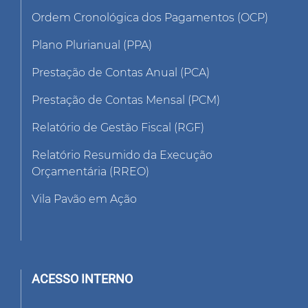
Ordem Cronológica dos Pagamentos (OCP)
Plano Plurianual (PPA)
Prestação de Contas Anual (PCA)
Prestação de Contas Mensal (PCM)
Relatório de Gestão Fiscal (RGF)
Relatório Resumido da Execução
Orçamentária (RREO)
Vila Pavão em Ação
ACESSO INTERNO