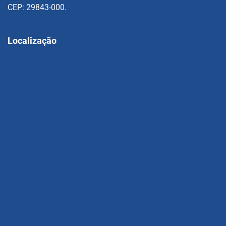
CEP: 29843-000.
Localização