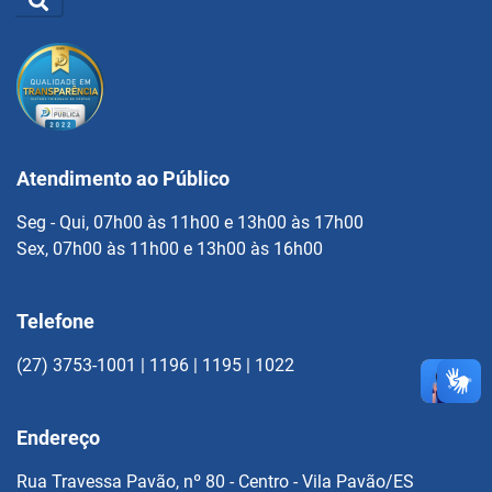
Atendimento ao Público
Seg - Qui, 07h00 às 11h00 e 13h00 às 17h00
Sex, 07h00 às 11h00 e 13h00 às 16h00
Telefone
(27) 3753-1001 | 1196 | 1195 | 1022
Endereço
Rua Travessa Pavão, nº 80 - Centro - Vila Pavão/ES