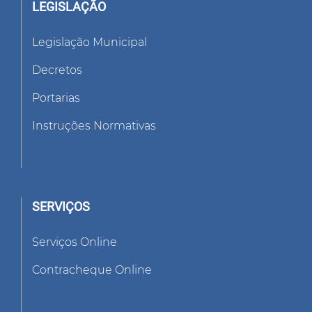
LEGISLAÇÃO
Legislação Municipal
Decretos
Portarias
Instruções Normativas
SERVIÇOS
Serviços Online
Contracheque Online