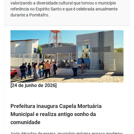
valorizando a diversidade cultural que tornou o município
referência no Espírito Santo e que é celebrada anualmente
durante a Pomitafro.
[24 de junho de 2026]
Prefeitura inaugura Capela Mortuária
Municipal e realiza antigo sonho da
comunidade
Após décadas de espera, município entrega espaço moderno