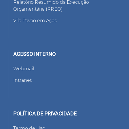
Relatório Resumido da Execução
Orçamentária (RREO)
Vila Pavão em Ação
ACESSO INTERNO
Webmail
Intranet
POLÍTICA DE PRIVACIDADE
Termo de Uso