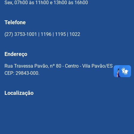
Sex, 07h00 às 11h00 e 13h00 às 16h00
Telefone
(27) 3753-1001 | 1196 | 1195 | 1022
Endereço
Rua Travessa Pavão, nº 80 - Centro - Vila Pavão/ES
CEP: 29843-000.
Localização