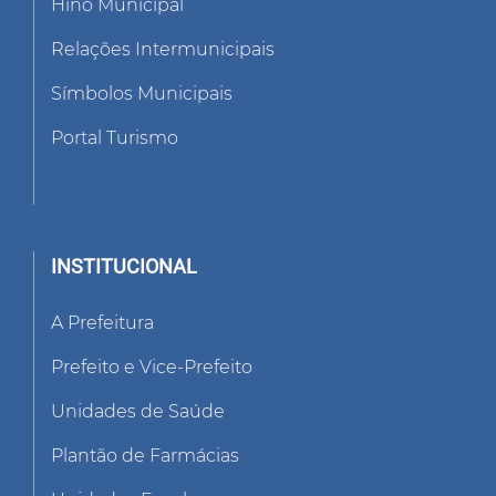
Hino Municipal
Relações Intermunicipais
Símbolos Municipais
Portal Turismo
INSTITUCIONAL
A Prefeitura
Prefeito e Vice-Prefeito
Unidades de Saúde
Plantão de Farmácias