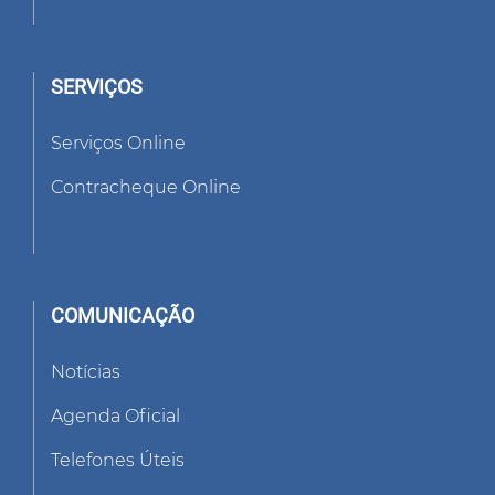
SERVIÇOS
Serviços Online
Contracheque Online
COMUNICAÇÃO
Notícias
Agenda Oficial
Telefones Úteis