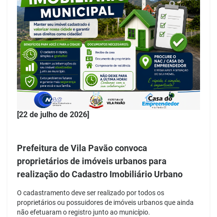
[22 de julho de 2026]
Prefeitura de Vila Pavão convoca
proprietários de imóveis urbanos para
realização do Cadastro Imobiliário Urbano
O cadastramento deve ser realizado por todos os
proprietários ou possuidores de imóveis urbanos que ainda
não efetuaram o registro junto ao município.