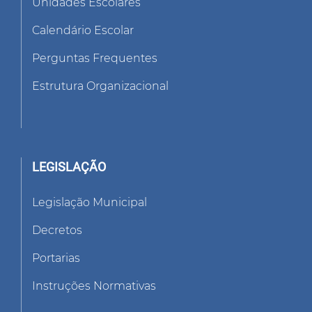
Unidades Escolares
Calendário Escolar
Perguntas Frequentes
Estrutura Organizacional
LEGISLAÇÃO
Legislação Municipal
Decretos
Portarias
Instruções Normativas