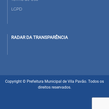
LGPD
RADAR DA TRANSPARÊNCIA
Copyright © Prefeitura Municipal de Vila Pavão. Todos os
direitos reservados.