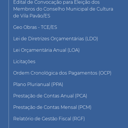
Edital de Convocação para Eleição dos
Membros do Conselho Municipal de Cultura
de Vila Pavão/ES
Geo Obras - TCE/ES
Lei de Diretrizes Orçamentárias (LDO)
Lei Orçamentária Anual (LOA)
Licitações
Ordem Cronológica dos Pagamentos (OCP)
Plano Plurianual (PPA)
Prestação de Contas Anual (PCA)
Prestação de Contas Mensal (PCM)
Relatório de Gestão Fiscal (RGF)