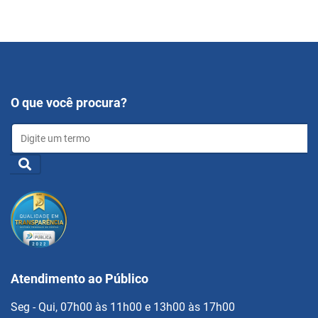
O que você procura?
Atendimento ao Público
Seg - Qui, 07h00 às 11h00 e 13h00 às 17h00