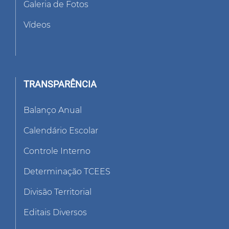
Galeria de Fotos
Vídeos
TRANSPARÊNCIA
Balanço Anual
Calendário Escolar
Controle Interno
Determinação TCEES
Divisão Territorial
Editais Diversos