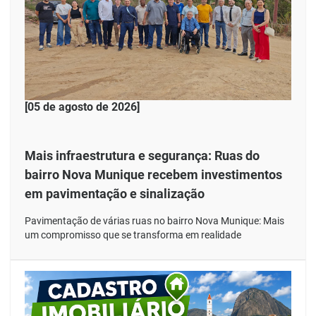
[05 de agosto de 2026]
Mais infraestrutura e segurança: Ruas do
bairro Nova Munique recebem investimentos
em pavimentação e sinalização
Pavimentação de várias ruas no bairro Nova Munique: Mais
um compromisso que se transforma em realidade