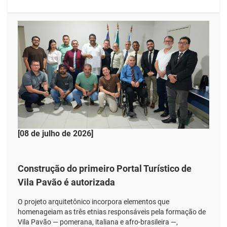
[08 de julho de 2026]
Construção do primeiro Portal Turístico de
Vila Pavão é autorizada
O projeto arquitetônico incorpora elementos que
homenageiam as três etnias responsáveis pela formação de
Vila Pavão — pomerana, italiana e afro-brasileira —,