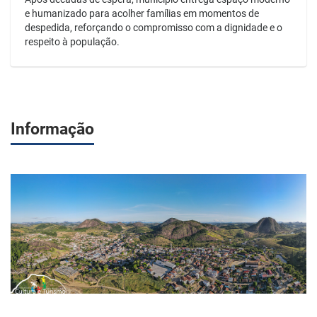
e humanizado para acolher famílias em momentos de
despedida, reforçando o compromisso com a dignidade e o
respeito à população.
Informação