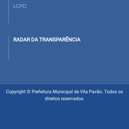
LGPD
RADAR DA TRANSPARÊNCIA
Copyright © Prefeitura Municipal de Vila Pavão. Todos os
direitos reservados.