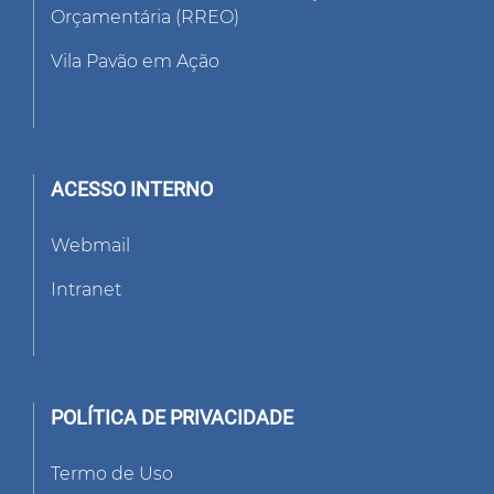
Orçamentária (RREO)
Vila Pavão em Ação
ACESSO INTERNO
Webmail
Intranet
POLÍTICA DE PRIVACIDADE
Termo de Uso