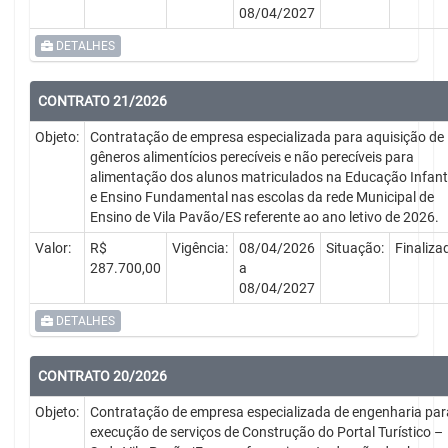
08/04/2027
DETALHES
CONTRATO 21/2026
Objeto:
Contratação de empresa especializada para aquisição de
gêneros alimentícios perecíveis e não perecíveis para
alimentação dos alunos matriculados na Educação Infanti
e Ensino Fundamental nas escolas da rede Municipal de
Ensino de Vila Pavão/ES referente ao ano letivo de 2026.
Valor:
R$
Vigência:
08/04/2026
Situação:
Finaliza
287.700,00
a
08/04/2027
DETALHES
CONTRATO 20/2026
Objeto:
Contratação de empresa especializada de engenharia par
execução de serviços de Construção do Portal Turístico –