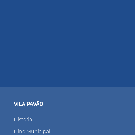
VILA PAVÃO
História
Hino Municipal