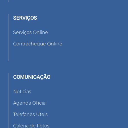
SERVIÇOS
Serviços Online
Contracheque Online
COMUNICAÇÃO
Notícias
Agenda Oficial
Telefones Úteis
Galeria de Fotos