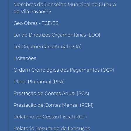
Membros do Conselho Municipal de Cultura
de Vila Pavão/ES
Geo Obras - TCE/ES
Lei de Diretrizes Orçamentárias (LDO)
Lei Orçamentária Anual (LOA)
Licitações
Ordem Cronológica dos Pagamentos (OCP)
Plano Plurianual (PPA)
Prestação de Contas Anual (PCA)
Prestação de Contas Mensal (PCM)
Relatório de Gestão Fiscal (RGF)
Relatório Resumido da Execução