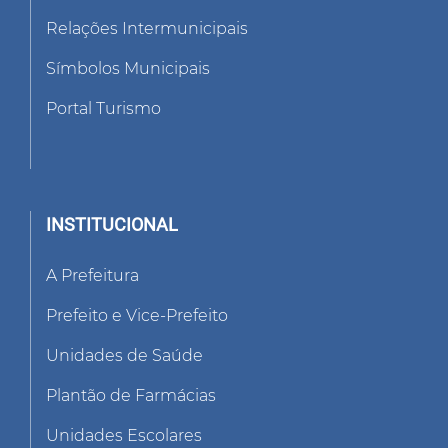
Relações Intermunicipais
Símbolos Municipais
Portal Turismo
INSTITUCIONAL
A Prefeitura
Prefeito e Vice-Prefeito
Unidades de Saúde
Plantão de Farmácias
Unidades Escolares