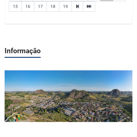
15
16
17
18
19
Informação