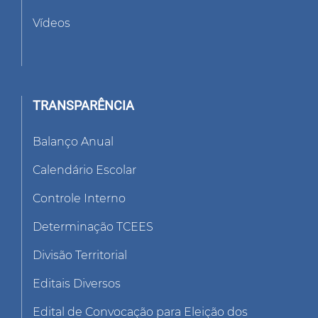
Vídeos
TRANSPARÊNCIA
Balanço Anual
Calendário Escolar
Controle Interno
Determinação TCEES
Divisão Territorial
Editais Diversos
Edital de Convocação para Eleição dos