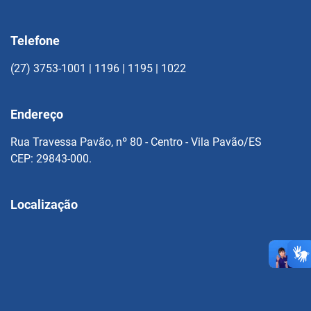
Telefone
(27) 3753-1001 | 1196 | 1195 | 1022
Endereço
Rua Travessa Pavão, nº 80 - Centro - Vila Pavão/ES
CEP: 29843-000.
Localização