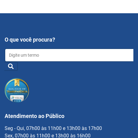
O que você procura?
Atendimento ao Público
Seg - Qui, 07h00 às 11h00 e 13h00 às 17h00
Sex, 07h00 às 11h00 e 13h00 às 16h00