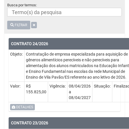
Busca por termos:
FILTRAR
CONTRATO 24/2026
Objeto:
Contratação de empresa especializada para aquisição de
gêneros alimentícios perecíveis e não perecíveis para
alimentação dos alunos matriculados na Educação Infanti
e Ensino Fundamental nas escolas da rede Municipal de
Ensino de Vila Pavão/ES referente ao ano letivo de 2026.
Valor:
R$
Vigência:
08/04/2026
Situação:
Finaliza
155.825,00
a
08/04/2027
DETALHES
CONTRATO 23/2026