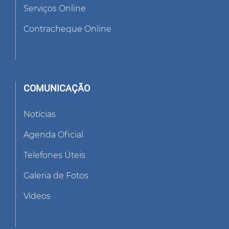
Serviços Online
Contracheque Online
COMUNICAÇÃO
Notícias
Agenda Oficial
Telefones Úteis
Galeria de Fotos
Vídeos