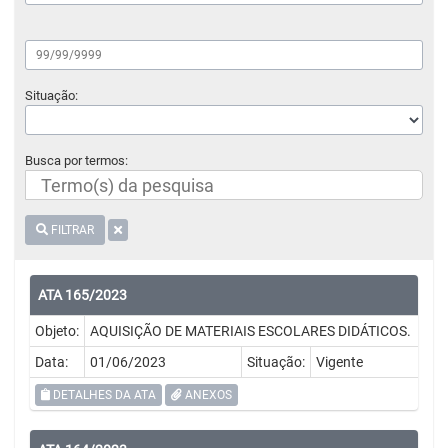
Situação:
Busca por termos:
FILTRAR
ATA 165/2023
Objeto:
AQUISIÇÃO DE MATERIAIS ESCOLARES DIDÁTICOS.
Data:
01/06/2023
Situação:
Vigente
DETALHES DA ATA
ANEXOS