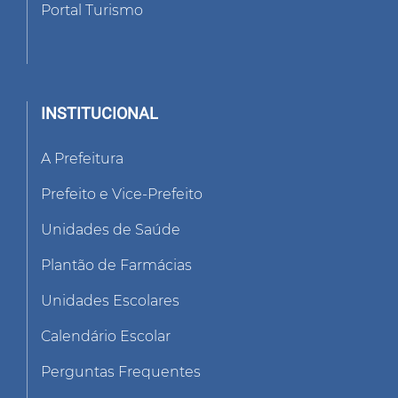
Portal Turismo
INSTITUCIONAL
A Prefeitura
Prefeito e Vice-Prefeito
Unidades de Saúde
Plantão de Farmácias
Unidades Escolares
Calendário Escolar
Perguntas Frequentes