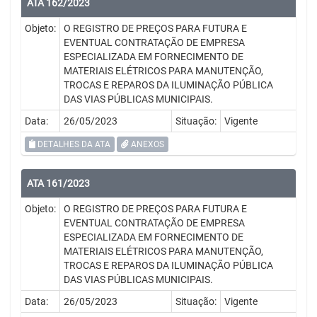
ATA 162/2023
Objeto:
O REGISTRO DE PREÇOS PARA FUTURA E
EVENTUAL CONTRATAÇÃO DE EMPRESA
ESPECIALIZADA EM FORNECIMENTO DE
MATERIAIS ELÉTRICOS PARA MANUTENÇÃO,
TROCAS E REPAROS DA ILUMINAÇÃO PÚBLICA
DAS VIAS PÚBLICAS MUNICIPAIS.
Data:
26/05/2023
Situação:
Vigente
DETALHES DA ATA
ANEXOS
ATA 161/2023
Objeto:
O REGISTRO DE PREÇOS PARA FUTURA E
EVENTUAL CONTRATAÇÃO DE EMPRESA
ESPECIALIZADA EM FORNECIMENTO DE
MATERIAIS ELÉTRICOS PARA MANUTENÇÃO,
TROCAS E REPAROS DA ILUMINAÇÃO PÚBLICA
DAS VIAS PÚBLICAS MUNICIPAIS.
Data:
26/05/2023
Situação:
Vigente