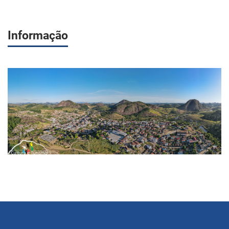
Informação