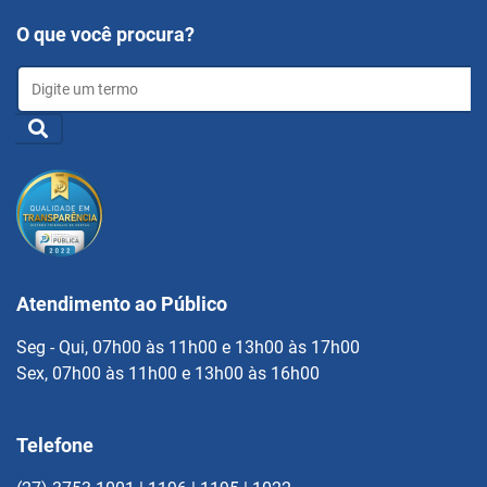
O que você procura?
Atendimento ao Público
Seg - Qui, 07h00 às 11h00 e 13h00 às 17h00
Sex, 07h00 às 11h00 e 13h00 às 16h00
Telefone