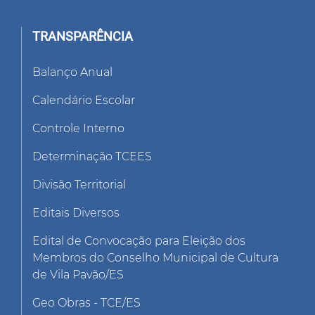
TRANSPARÊNCIA
Balanço Anual
Calendário Escolar
Controle Interno
Determinação TCEES
Divisão Territorial
Editais Diversos
Edital de Convocação para Eleição dos
Membros do Conselho Municipal de Cultura
de Vila Pavão/ES
Geo Obras - TCE/ES