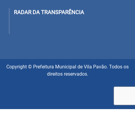
RADAR DA TRANSPARÊNCIA
Copyright © Prefeitura Municipal de Vila Pavão. Todos os
direitos reservados.