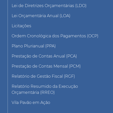
Lei de Diretrizes Orçamentárias (LDO)
Lei Orçamentária Anual (LOA)
Licitações
Ordem Cronológica dos Pagamentos (OCP)
Plano Plurianual (PPA)
Prestação de Contas Anual (PCA)
Prestação de Contas Mensal (PCM)
Relatório de Gestão Fiscal (RGF)
Relatório Resumido da Execução
Orçamentária (RREO)
Vila Pavão em Ação