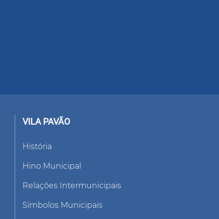
VILA PAVÃO
História
Hino Municipal
Relações Intermunicipais
Símbolos Municipais