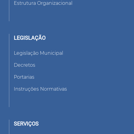
Estrutura Organizacional
LEGISLAÇÃO
Legislação Municipal
Decretos
Portarias
Instruções Normativas
SERVIÇOS