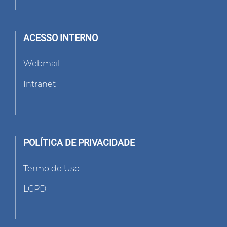
ACESSO INTERNO
Webmail
Intranet
POLÍTICA DE PRIVACIDADE
Termo de Uso
LGPD