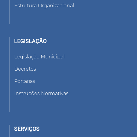
Estrutura Organizacional
LEGISLAÇÃO
Legislação Municipal
Decretos
Portarias
Instruções Normativas
SERVIÇOS