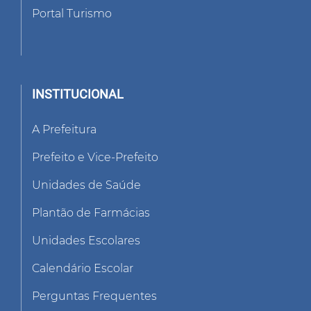
Portal Turismo
INSTITUCIONAL
A Prefeitura
Prefeito e Vice-Prefeito
Unidades de Saúde
Plantão de Farmácias
Unidades Escolares
Calendário Escolar
Perguntas Frequentes