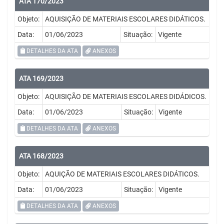
ATA 170/2023
Objeto:
AQUISIÇÃO DE MATERIAIS ESCOLARES DIDÁTICOS.
Data:
01/06/2023
Situação:
Vigente
DETALHES DA ATA
ANEXOS
ATA 169/2023
Objeto:
AQUISIÇÃO DE MATERIAIS ESCOLARES DIDÁDICOS.
Data:
01/06/2023
Situação:
Vigente
DETALHES DA ATA
ANEXOS
ATA 168/2023
Objeto:
AQUIÇÃO DE MATERIAIS ESCOLARES DIDÁTICOS.
Data:
01/06/2023
Situação:
Vigente
DETALHES DA ATA
ANEXOS