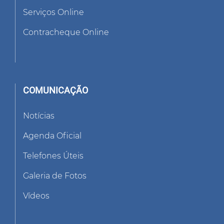
Serviços Online
Contracheque Online
COMUNICAÇÃO
Notícias
Agenda Oficial
Telefones Úteis
Galeria de Fotos
Vídeos