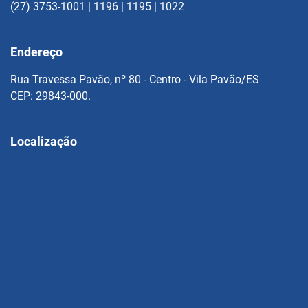
(27) 3753-1001 | 1196 | 1195 | 1022
Endereço
Rua Travessa Pavão, nº 80 - Centro - Vila Pavão/ES
CEP: 29843-000.
Localização