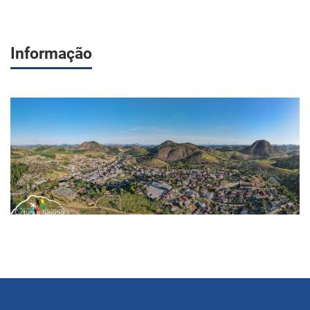
Informação