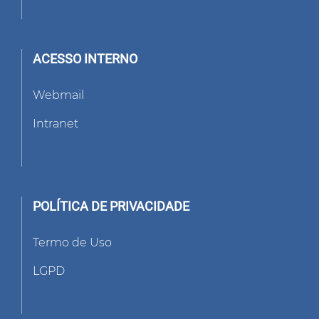
ACESSO INTERNO
Webmail
Intranet
POLÍTICA DE PRIVACIDADE
Termo de Uso
LGPD