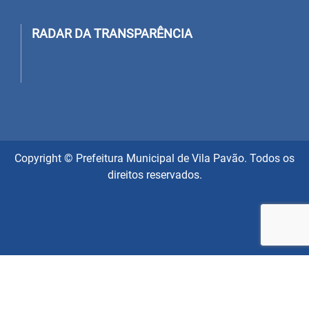
RADAR DA TRANSPARÊNCIA
Copyright © Prefeitura Municipal de Vila Pavão. Todos os
direitos reservados.