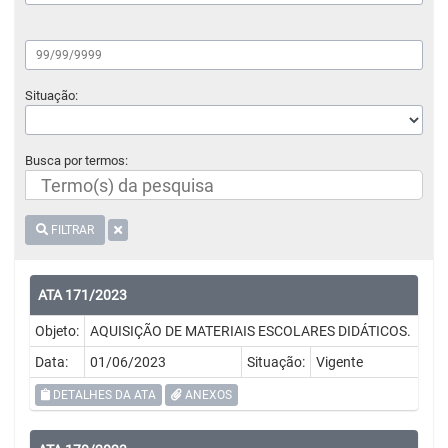
Situação:
Busca por termos:
FILTRAR
ATA 171/2023
Objeto:
AQUISIÇÃO DE MATERIAIS ESCOLARES DIDÁTICOS.
Data:
01/06/2023
Situação:
Vigente
DETALHES DA ATA
ANEXOS