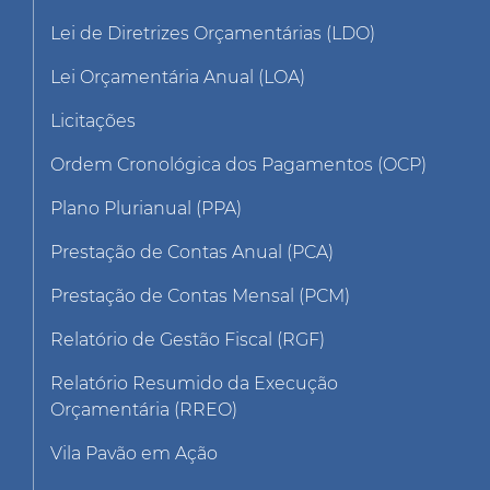
Lei de Diretrizes Orçamentárias (LDO)
Lei Orçamentária Anual (LOA)
Licitações
Ordem Cronológica dos Pagamentos (OCP)
Plano Plurianual (PPA)
Prestação de Contas Anual (PCA)
Prestação de Contas Mensal (PCM)
Relatório de Gestão Fiscal (RGF)
Relatório Resumido da Execução
Orçamentária (RREO)
Vila Pavão em Ação