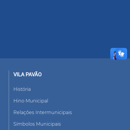
VILA PAVÃO
História
Hino Municipal
Relações Intermunicipais
Símbolos Municipais