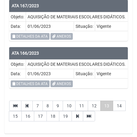
ATA 167/2023
Objeto:
AQUISIÇÃO DE MATERIAIS ESCOLARES DIDÁTICOS.
Data:
01/06/2023
Situação:
Vigente
DETALHES DA ATA
ANEXOS
ATA 166/2023
Objeto:
AQUISIÇÃO DE MATERIAIS ESCOLARES DIDÁTICOS.
Data:
01/06/2023
Situação:
Vigente
DETALHES DA ATA
ANEXOS
7
8
9
10
11
12
13
14
15
16
17
18
19