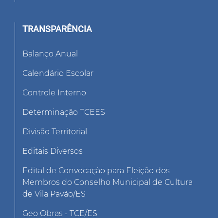
TRANSPARÊNCIA
Balanço Anual
Calendário Escolar
Controle Interno
Determinação TCEES
Divisão Territorial
Editais Diversos
Edital de Convocação para Eleição dos
Membros do Conselho Municipal de Cultura
de Vila Pavão/ES
Geo Obras - TCE/ES