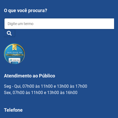
O que você procura?
Atendimento ao Público
Seg - Qui, 07h00 às 11h00 e 13h00 às 17h00
Sex, 07h00 às 11h00 e 13h00 às 16h00
Telefone