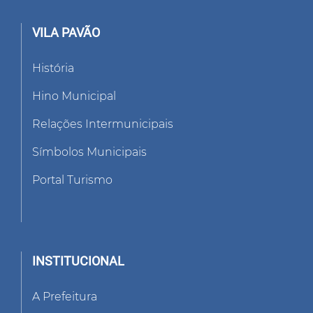
VILA PAVÃO
História
Hino Municipal
Relações Intermunicipais
Símbolos Municipais
Portal Turismo
INSTITUCIONAL
A Prefeitura