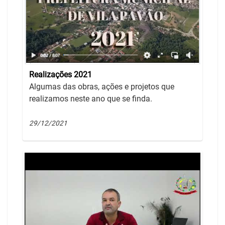
Realizações 2021
Algumas das obras, ações e projetos que
realizamos neste ano que se finda.
29/12/2021