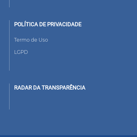
POLÍTICA DE PRIVACIDADE
Termo de Uso
LGPD
RADAR DA TRANSPARÊNCIA