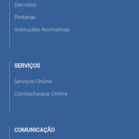
Decretos
Portarias
Instruções Normativas
SERVIÇOS
Serviços Online
Contracheque Online
COMUNICAÇÃO