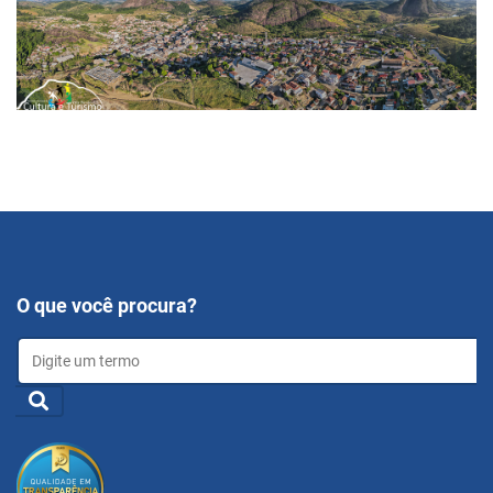
O que você procura?