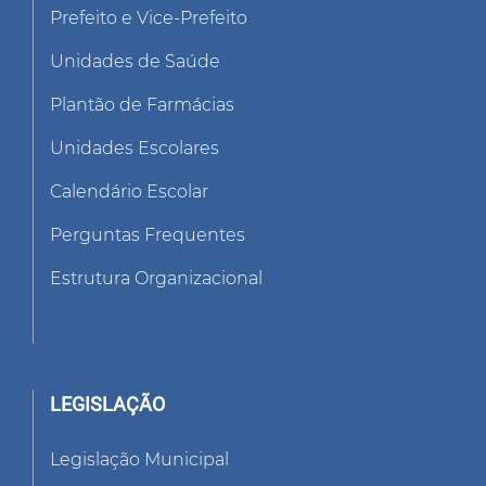
Prefeito e Vice-Prefeito
Unidades de Saúde
Plantão de Farmácias
Unidades Escolares
Calendário Escolar
Perguntas Frequentes
Estrutura Organizacional
LEGISLAÇÃO
Legislação Municipal