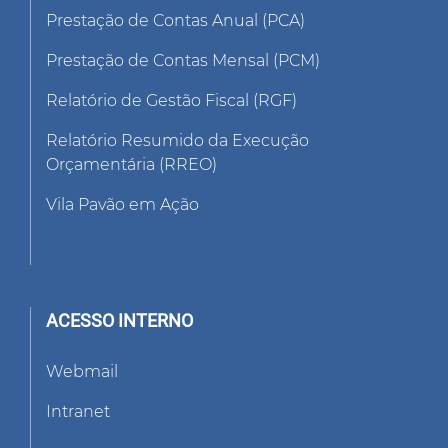
Prestação de Contas Anual (PCA)
Prestação de Contas Mensal (PCM)
Relatório de Gestão Fiscal (RGF)
Relatório Resumido da Execução
Orçamentária (RREO)
Vila Pavão em Ação
ACESSO INTERNO
Webmail
Intranet