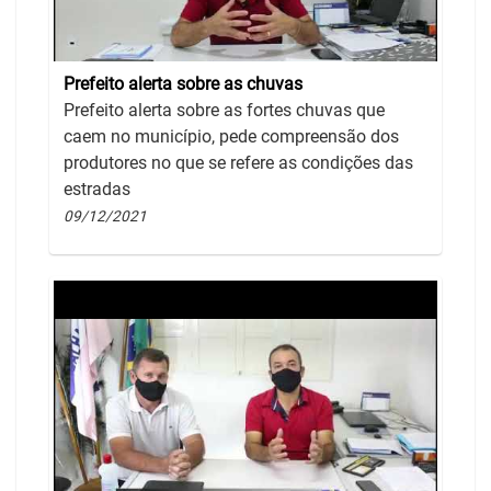
Prefeito alerta sobre as chuvas
Prefeito alerta sobre as fortes chuvas que
caem no município, pede compreensão dos
produtores no que se refere as condições das
estradas
09/12/2021