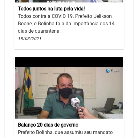
Todos juntos na luta pela vida!
Todos contra a COVID 19. Prefeito Uelikson
Boone, o Bolinha fala da importância dos 14
dias de quarentena.
18/03/2021
Balanço 20 dias de governo
Prefeito Bolinha, que assumiu seu mandato