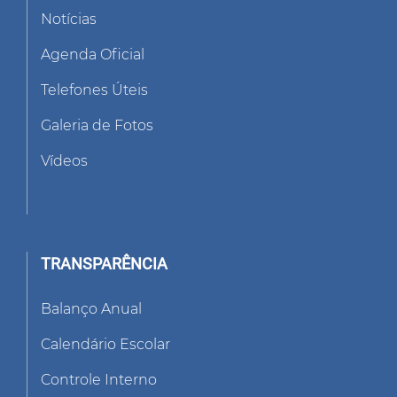
Notícias
Agenda Oficial
Telefones Úteis
Galeria de Fotos
Vídeos
TRANSPARÊNCIA
Balanço Anual
Calendário Escolar
Controle Interno