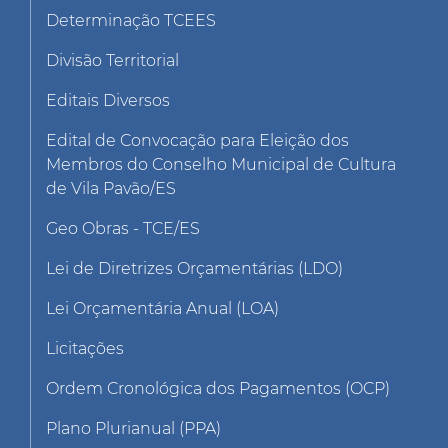
Determinação TCEES
Divisão Territorial
Editais Diversos
Edital de Convocação para Eleição dos
Membros do Conselho Municipal de Cultura
de Vila Pavão/ES
Geo Obras - TCE/ES
Lei de Diretrizes Orçamentárias (LDO)
Lei Orçamentária Anual (LOA)
Licitações
Ordem Cronológica dos Pagamentos (OCP)
Plano Plurianual (PPA)