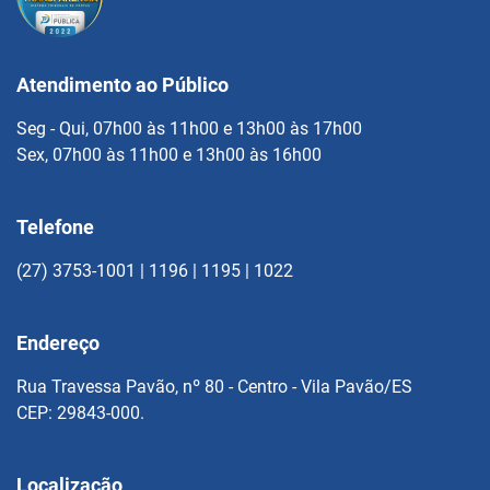
Atendimento ao Público
Seg - Qui, 07h00 às 11h00 e 13h00 às 17h00
Sex, 07h00 às 11h00 e 13h00 às 16h00
Telefone
(27) 3753-1001 | 1196 | 1195 | 1022
Endereço
Rua Travessa Pavão, nº 80 - Centro - Vila Pavão/ES
CEP: 29843-000.
Localização