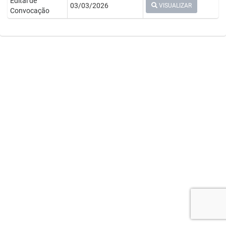
Edital de
03/03/2026
VISUALIZAR
Convocação