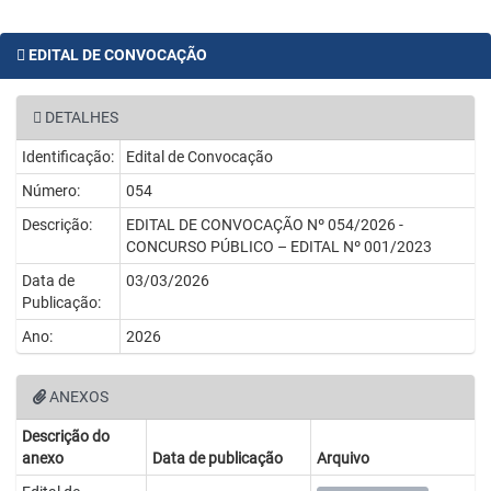
EDITAL DE CONVOCAÇÃO
DETALHES
Identificação:
Edital de Convocação
Número:
054
Descrição:
EDITAL DE CONVOCAÇÃO Nº 054/2026 -
CONCURSO PÚBLICO – EDITAL Nº 001/2023
Data de
03/03/2026
Publicação:
Ano:
2026
ANEXOS
Descrição do
anexo
Data de publicação
Arquivo