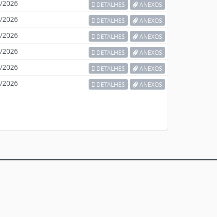
/2026
DETALHES
ANEXOS
/2026
DETALHES
ANEXOS
/2026
DETALHES
ANEXOS
/2026
DETALHES
ANEXOS
/2026
DETALHES
ANEXOS
/2026
DETALHES
ANEXOS