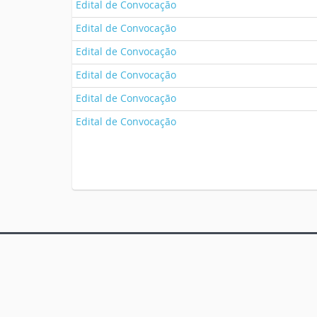
Edital de Convocação
Edital de Convocação
Edital de Convocação
Edital de Convocação
Edital de Convocação
Edital de Convocação