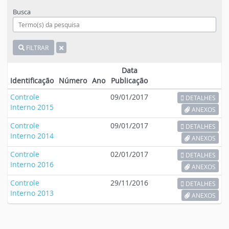
Busca
FILTRAR
Data
Identificação
Número
Ano
Publicação
Controle
09/01/2017
DETALHES
Interno 2015
ANEXOS
Controle
09/01/2017
DETALHES
Interno 2014
ANEXOS
Controle
02/01/2017
DETALHES
Interno 2016
ANEXOS
Controle
29/11/2016
DETALHES
Interno 2013
ANEXOS