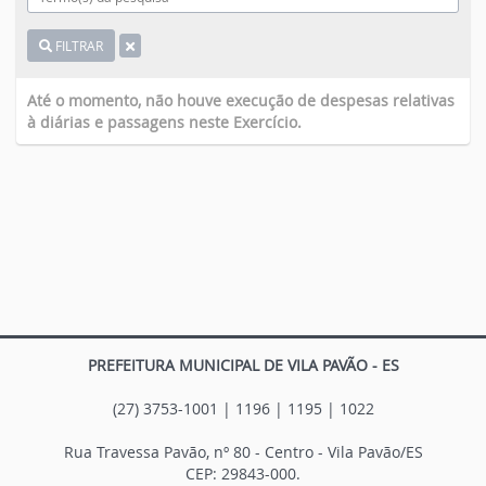
FILTRAR
Até o momento, não houve execução de despesas relativas
à diárias e passagens neste Exercício.
PREFEITURA MUNICIPAL DE VILA PAVÃO - ES
(27) 3753-1001 | 1196 | 1195 | 1022
Rua Travessa Pavão, nº 80 - Centro - Vila Pavão/ES
CEP: 29843-000.