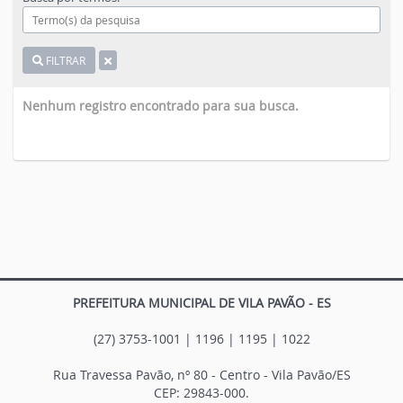
FILTRAR
Nenhum registro encontrado para sua busca.
PREFEITURA MUNICIPAL DE VILA PAVÃO - ES
(27) 3753-1001 | 1196 | 1195 | 1022
Rua Travessa Pavão, nº 80 - Centro - Vila Pavão/ES
CEP: 29843-000.