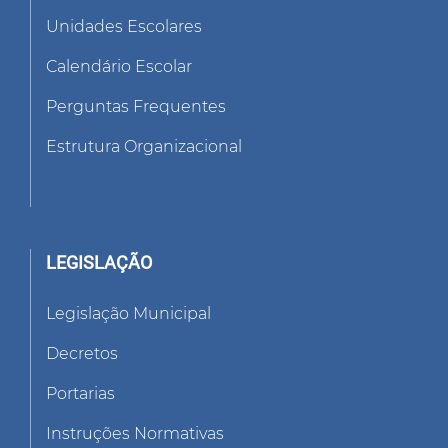
Unidades Escolares
Calendário Escolar
Perguntas Frequentes
Estrutura Organizacional
LEGISLAÇÃO
Legislação Municipal
Decretos
Portarias
Instruções Normativas