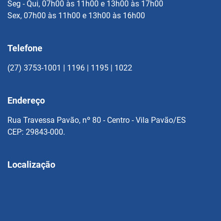
Seg - Qui, 07h00 às 11h00 e 13h00 às 17h00
Sex, 07h00 às 11h00 e 13h00 às 16h00
Telefone
(27) 3753-1001 | 1196 | 1195 | 1022
Endereço
Rua Travessa Pavão, nº 80 - Centro - Vila Pavão/ES
CEP: 29843-000.
Localização