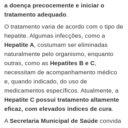
a doença precocemente e iniciar o
tratamento adequado
.
O tratamento varia de acordo com o tipo de
hepatite. Algumas infecções, como a
Hepatite A
, costumam ser eliminadas
naturalmente pelo organismo, enquanto
outras, como as
Hepatites B e C
,
necessitam de acompanhamento médico
e, quando indicado, do uso de
medicamentos específicos. Atualmente, a
Hepatite C possui tratamento altamente
eficaz, com elevados índices de cura
.
A
Secretaria Municipal de Saúde
convida