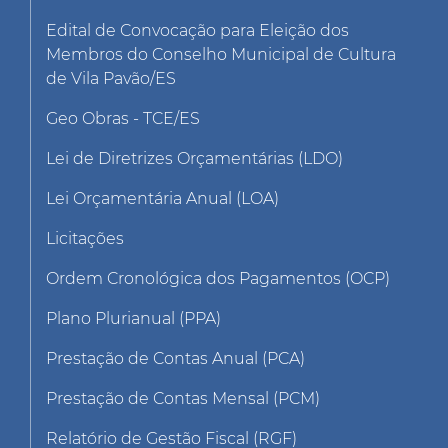
Edital de Convocação para Eleição dos
Membros do Conselho Municipal de Cultura
de Vila Pavão/ES
Geo Obras - TCE/ES
Lei de Diretrizes Orçamentárias (LDO)
Lei Orçamentária Anual (LOA)
Licitações
Ordem Cronológica dos Pagamentos (OCP)
Plano Plurianual (PPA)
Prestação de Contas Anual (PCA)
Prestação de Contas Mensal (PCM)
Relatório de Gestão Fiscal (RGF)