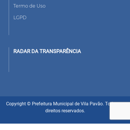
Termo de Uso
LGPD
RADAR DA TRANSPARÊNCIA
Copyright © Prefeitura Municipal de Vila Pavão. Todos os
direitos reservados.