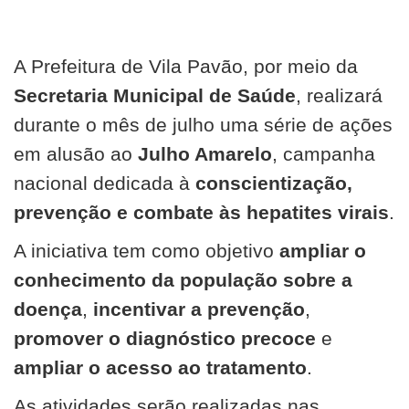
A Prefeitura de Vila Pavão, por meio da
Secretaria Municipal de Saúde
, realizará
durante o mês de julho uma série de ações
em alusão ao
Julho Amarelo
, campanha
nacional dedicada à
conscientização,
prevenção e combate às hepatites virais
.
A iniciativa tem como objetivo
ampliar o
conhecimento da população sobre a
doença
,
incentivar a prevenção
,
promover o diagnóstico precoce
e
ampliar o acesso ao tratamento
.
As atividades serão realizadas nas