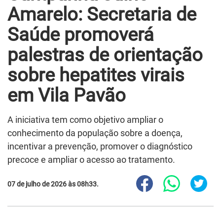
Amarelo: Secretaria de
Saúde promoverá
palestras de orientação
sobre hepatites virais
em Vila Pavão
A iniciativa tem como objetivo ampliar o
conhecimento da população sobre a doença,
incentivar a prevenção, promover o diagnóstico
precoce e ampliar o acesso ao tratamento.
07 de julho de 2026 às 08h33.