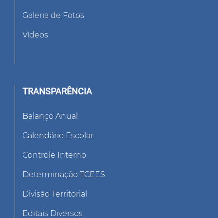
Galeria de Fotos
Vídeos
TRANSPARÊNCIA
Balanço Anual
Calendário Escolar
Controle Interno
Determinação TCEES
Divisão Territorial
Editais Diversos