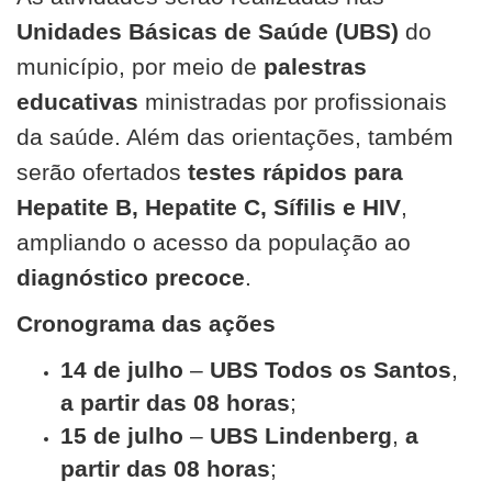
Unidades Básicas de Saúde (UBS)
do
município, por meio de
palestras
educativas
ministradas por profissionais
da saúde. Além das orientações, também
serão ofertados
testes rápidos para
Hepatite B, Hepatite C, Sífilis e HIV
,
ampliando o acesso da população ao
diagnóstico precoce
.
Cronograma das ações
14 de julho
–
UBS Todos os Santos
,
a partir das 08 horas
;
15 de julho
–
UBS Lindenberg
,
a
partir das 08 horas
;