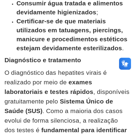
Consumir água tratada e alimentos
devidamente higienizados
;
Certificar-se de que materiais
utilizados em tatuagens, piercings,
manicure e procedimentos estéticos
estejam devidamente esterilizados
.
Diagnóstico e tratamento
O diagnóstico das hepatites virais é
realizado por meio de
exames
laboratoriais e testes rápidos
, disponíveis
gratuitamente pelo
Sistema Único de
Saúde (SUS)
. Como a maioria dos casos
evolui de forma silenciosa, a realização
dos testes é
fundamental para identificar