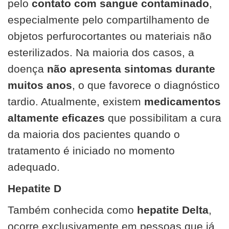
pelo
contato com sangue contaminado
,
especialmente pelo compartilhamento de
objetos perfurocortantes ou materiais não
esterilizados. Na maioria dos casos, a
doença
não apresenta sintomas durante
muitos anos
, o que favorece o diagnóstico
tardio. Atualmente, existem
medicamentos
altamente eficazes
que possibilitam a cura
da maioria dos pacientes quando o
tratamento é iniciado no momento
adequado.
Hepatite D
Também conhecida como
hepatite Delta
,
ocorre exclusivamente em pessoas que já