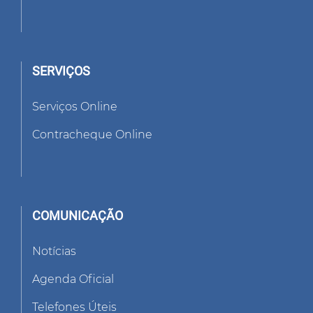
SERVIÇOS
Serviços Online
Contracheque Online
COMUNICAÇÃO
Notícias
Agenda Oficial
Telefones Úteis