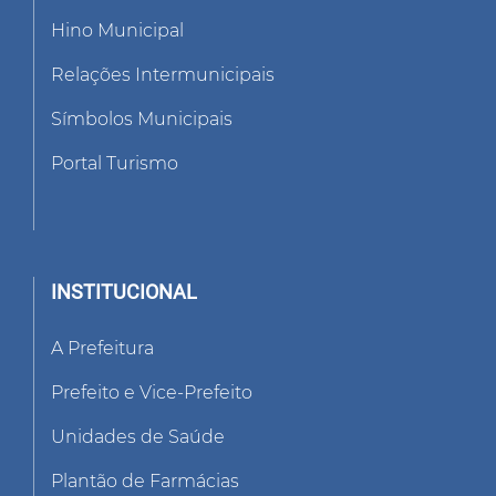
Hino Municipal
Relações Intermunicipais
Símbolos Municipais
Portal Turismo
INSTITUCIONAL
A Prefeitura
Prefeito e Vice-Prefeito
Unidades de Saúde
Plantão de Farmácias