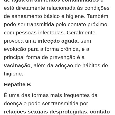
está diretamente relacionada às condições
de saneamento básico e higiene. Também
pode ser transmitida pelo contato próximo
com pessoas infectadas. Geralmente
provoca uma
infecção aguda
, sem
evolução para a forma crônica, e a
principal forma de prevenção é a
vacinação
, além da adoção de hábitos de
higiene.
Hepatite B
É uma das formas mais frequentes da
doença e pode ser transmitida por
relações sexuais desprotegidas
,
contato