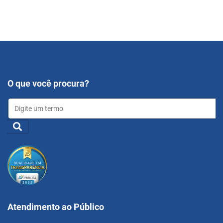
O que você procura?
Atendimento ao Público