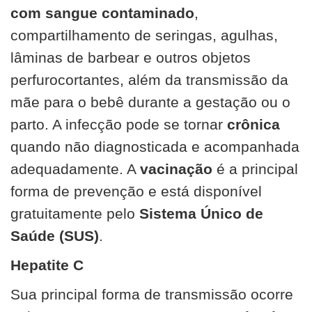
com sangue contaminado
,
compartilhamento de seringas, agulhas,
lâminas de barbear e outros objetos
perfurocortantes, além da transmissão da
mãe para o bebê durante a gestação ou o
parto. A infecção pode se tornar
crônica
quando não diagnosticada e acompanhada
adequadamente. A
vacinação
é a principal
forma de prevenção e está disponível
gratuitamente pelo
Sistema Único de
Saúde (SUS)
.
Hepatite C
Sua principal forma de transmissão ocorre