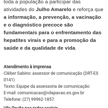
toda a população a participar das
atividades do
Julho Amarelo
e reforça que
a informação, a prevenção, a vacinação
e o diagnóstico precoce são
fundamentais para o enfrentamento das
hepatites virais e para a promoção da
saúde e da qualidade de vida
.
Atendimento à imprensa
Cléber Sabino: assessor de comunicação (DRT-ES
0141)
Texto: Equipe da assessoria de comunicação
E-mail:
comunicacao@vilapavao.es.gov.br
Telefone: (27) 99962-1857.