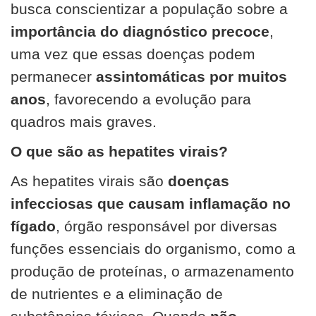
busca conscientizar a população sobre a
importância do diagnóstico precoce
,
uma vez que essas doenças podem
permanecer
assintomáticas por muitos
anos
, favorecendo a evolução para
quadros mais graves.
O que são as hepatites virais?
As hepatites virais são
doenças
infecciosas que causam inflamação no
fígado
, órgão responsável por diversas
funções essenciais do organismo, como a
produção de proteínas, o armazenamento
de nutrientes e a eliminação de