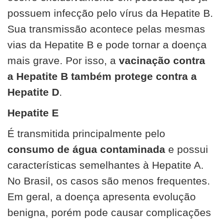
possuem infecção pelo vírus da Hepatite B.
Sua transmissão acontece pelas mesmas
vias da Hepatite B e pode tornar a doença
mais grave. Por isso, a
vacinação contra
a Hepatite B também protege contra a
Hepatite D
.
Hepatite E
É transmitida principalmente pelo
consumo de água contaminada
e possui
características semelhantes à Hepatite A.
No Brasil, os casos são menos frequentes.
Em geral, a doença apresenta evolução
benigna, porém pode causar complicações