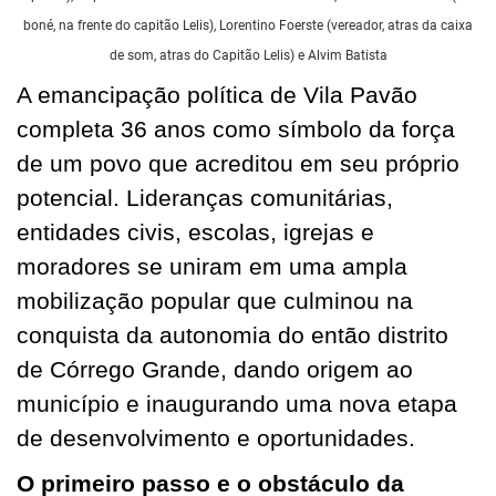
boné, na frente do capitão Lelis), Lorentino Foerste (vereador, atras da caixa
de som, atras do Capitão Lelis) e Alvim Batista
A emancipação política de Vila Pavão
completa 36 anos como símbolo da força
de um povo que acreditou em seu próprio
potencial. Lideranças comunitárias,
entidades civis, escolas, igrejas e
moradores se uniram em uma ampla
mobilização popular que culminou na
conquista da autonomia do então distrito
de Córrego Grande, dando origem ao
município e inaugurando uma nova etapa
de desenvolvimento e oportunidades.
O primeiro passo e o obstáculo da