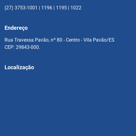
(27) 3753-1001 | 1196 | 1195 | 1022
Endereço
Rua Travessa Pavão, nº 80 - Centro - Vila Pavão/ES
CEP: 29843-000.
Localização