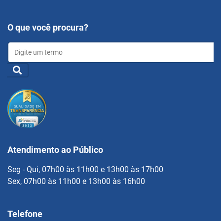
O que você procura?
Atendimento ao Público
Seg - Qui, 07h00 às 11h00 e 13h00 às 17h00
Sex, 07h00 às 11h00 e 13h00 às 16h00
Telefone