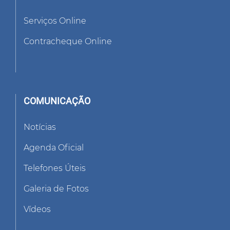
Serviços Online
Contracheque Online
COMUNICAÇÃO
Notícias
Agenda Oficial
Telefones Úteis
Galeria de Fotos
Vídeos