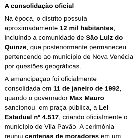
A consolidação oficial
Na época, o distrito possuía
aproximadamente
12 mil habitantes
,
incluindo a comunidade de
São Luiz do
Quinze
, que posteriormente permaneceu
pertencendo ao município de Nova Venécia
por questões geográficas.
A emancipação foi oficialmente
consolidada em
11 de janeiro de 1992
,
quando o governador
Max Mauro
sancionou, em praça pública, a
Lei
Estadual nº 4.517
, criando oficialmente o
município de Vila Pavão. A cerimônia
reuniu
centenas de moradores
em um