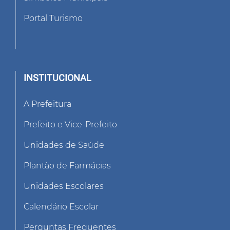
Portal Turismo
INSTITUCIONAL
A Prefeitura
Prefeito e Vice-Prefeito
Unidades de Saúde
Plantão de Farmácias
Unidades Escolares
Calendário Escolar
Perguntas Frequentes