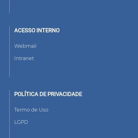
ACESSO INTERNO
Webmail
Intranet
POLÍTICA DE PRIVACIDADE
Termo de Uso
LGPD