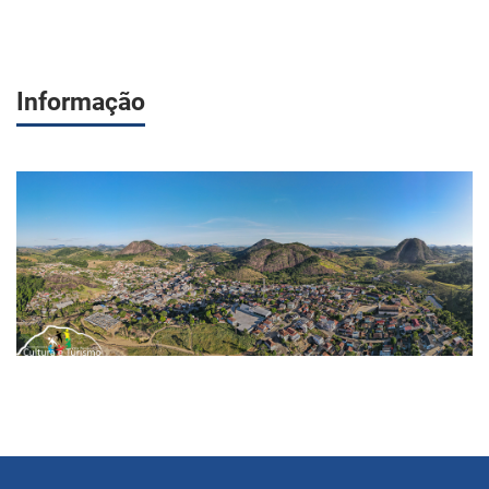
Informação