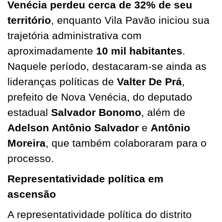
Venécia perdeu cerca de 32% de seu
território
, enquanto Vila Pavão iniciou sua
trajetória administrativa com
aproximadamente
10 mil habitantes
.
Naquele período, destacaram-se ainda as
lideranças políticas de
Valter De Prá
,
prefeito de Nova Venécia, do deputado
estadual
Salvador Bonomo
, além de
Adelson Antônio Salvador
e
Antônio
Moreira
, que também colaboraram para o
processo.
Representatividade política em
ascensão
A representatividade política do distrito