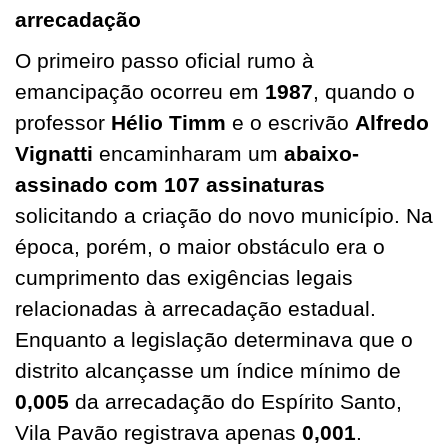
arrecadação
O primeiro passo oficial rumo à
emancipação ocorreu em
1987
, quando o
professor
Hélio Timm
e o escrivão
Alfredo
Vignatti
encaminharam um
abaixo-
assinado com 107 assinaturas
solicitando a criação do novo município. Na
época, porém, o maior obstáculo era o
cumprimento das exigências legais
relacionadas à arrecadação estadual.
Enquanto a legislação determinava que o
distrito alcançasse um índice mínimo de
0,005
da arrecadação do Espírito Santo,
Vila Pavão registrava apenas
0,001
.