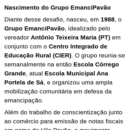
Nascimento do Grupo EmanciPavão
Diante desse desafio, nasceu, em
1988
, o
Grupo EmanciPavão
, idealizado pelo
vereador
Antônio Teixeira Maria (PT)
em
conjunto com o
Centro Integrado de
Educação Rural (CIER)
. O grupo reunia-se
semanalmente na então
Escola Córrego
Grande
, atual
Escola Municipal Ana
Portela de Sá
, e organizou uma ampla
mobilização comunitária em defesa da
emancipação.
Além do trabalho de conscientização junto
ao comércio para emissão de notas fiscais