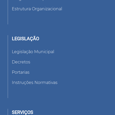
Estrutura Organizacional
LEGISLAÇÃO
Legislação Municipal
Decretos
Portarias
Instruções Normativas
SERVIÇOS