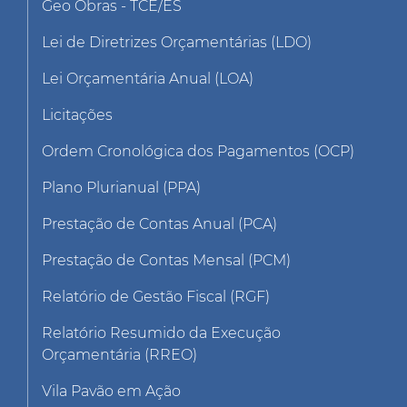
Geo Obras - TCE/ES
Lei de Diretrizes Orçamentárias (LDO)
Lei Orçamentária Anual (LOA)
Licitações
Ordem Cronológica dos Pagamentos (OCP)
Plano Plurianual (PPA)
Prestação de Contas Anual (PCA)
Prestação de Contas Mensal (PCM)
Relatório de Gestão Fiscal (RGF)
Relatório Resumido da Execução
Orçamentária (RREO)
Vila Pavão em Ação