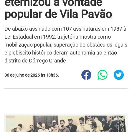
eternizou a vontade
popular de Vila Pavão
De abaixo-assinado com 107 assinaturas em 1987 à
Lei Estadual em 1992, trajetória mostra como
mobilização popular, superação de obstáculos legais
e plebiscito histórico deram autonomia ao então
distrito de Córrego Grande
06 de julho de 2026 às 13h36.