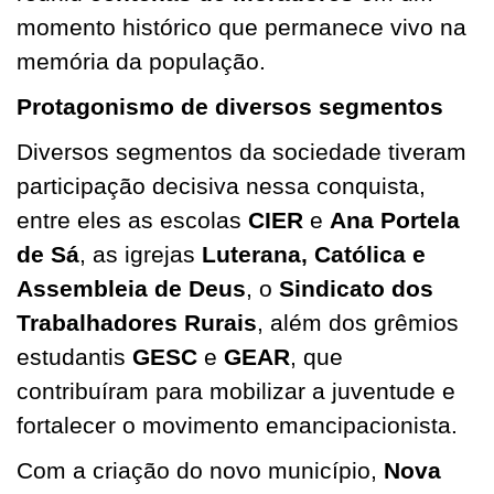
momento histórico que permanece vivo na
memória da população.
Protagonismo de diversos segmentos
Diversos segmentos da sociedade tiveram
participação decisiva nessa conquista,
entre eles as escolas
CIER
e
Ana Portela
de Sá
, as igrejas
Luterana, Católica e
Assembleia de Deus
, o
Sindicato dos
Trabalhadores Rurais
, além dos grêmios
estudantis
GESC
e
GEAR
, que
contribuíram para mobilizar a juventude e
fortalecer o movimento emancipacionista.
Com a criação do novo município,
Nova