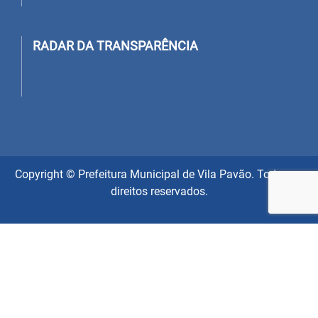
RADAR DA TRANSPARÊNCIA
Copyright © Prefeitura Municipal de Vila Pavão. Todos os
direitos reservados.