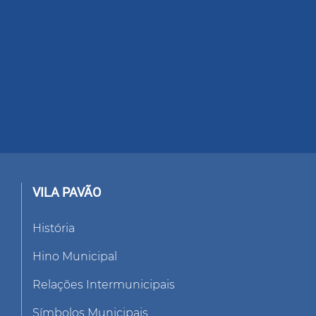
VILA PAVÃO
História
Hino Municipal
Relações Intermunicipais
Símbolos Municipais