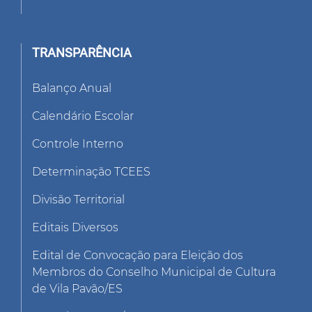
TRANSPARÊNCIA
Balanço Anual
Calendário Escolar
Controle Interno
Determinação TCEES
Divisão Territorial
Editais Diversos
Edital de Convocação para Eleição dos
Membros do Conselho Municipal de Cultura
de Vila Pavão/ES