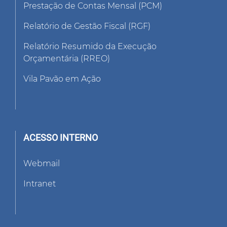
Prestação de Contas Mensal (PCM)
Relatório de Gestão Fiscal (RGF)
Relatório Resumido da Execução
Orçamentária (RREO)
Vila Pavão em Ação
ACESSO INTERNO
Webmail
Intranet