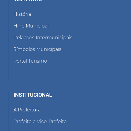
História
Hino Municipal
Relações Intermunicipais
Símbolos Municipais
Portal Turismo
INSTITUCIONAL
A Prefeitura
Prefeito e Vice-Prefeito