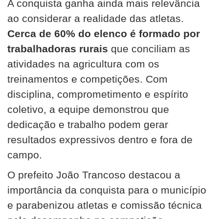
A conquista ganha ainda mais relevância
ao considerar a realidade das atletas.
Cerca de 60% do elenco é formado por
trabalhadoras rurais
que conciliam as
atividades na agricultura com os
treinamentos e competições. Com
disciplina, comprometimento e espírito
coletivo, a equipe demonstrou que
dedicação e trabalho podem gerar
resultados expressivos dentro e fora de
campo.
O prefeito João Trancoso destacou a
importância da conquista para o município
e parabenizou atletas e comissão técnica