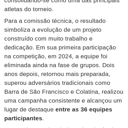
consolidando-se como uma das principais
atletas do torneio.
Para a comissão técnica, o resultado
simboliza a evolução de um projeto
construído com muito trabalho e
dedicação. Em sua primeira participação
na competição, em 2024, a equipe foi
eliminada ainda na fase de grupos. Dois
anos depois, retornou mais preparada,
superou adversários tradicionais como
Barra de São Francisco e Colatina, realizou
uma campanha consistente e alcançou um
lugar de destaque
entre as 36 equipes
participantes
.