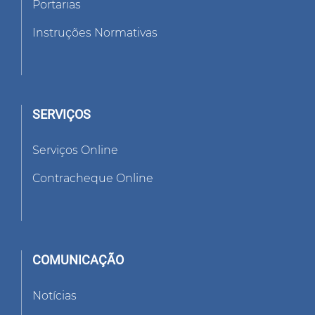
Portarias
Instruções Normativas
SERVIÇOS
Serviços Online
Contracheque Online
COMUNICAÇÃO
Notícias