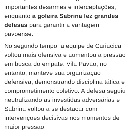
importantes desarmes e interceptações,
enquanto
a goleira Sabrina fez grandes
defesas
para garantir a vantagem
pavoense.
No segundo tempo, a equipe de Cariacica
voltou mais ofensiva e aumentou a pressão
em busca do empate. Vila Pavão, no
entanto, manteve sua organização
defensiva, demonstrando disciplina tática e
comprometimento coletivo. A defesa seguiu
neutralizando as investidas adversárias e
Sabrina voltou a se destacar com
intervenções decisivas nos momentos de
maior pressão.