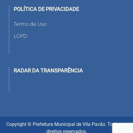
POLÍTICA DE PRIVACIDADE
Termo de Uso
LGPD
RADAR DA TRANSPARÊNCIA
Copyright © Prefeitura Municipal de Vila Pavão. Todos os
direitos reservados.