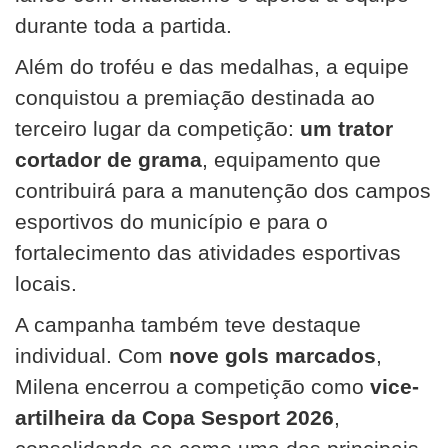
durante toda a partida.
Além do troféu e das medalhas, a equipe
conquistou a premiação destinada ao
terceiro lugar da competição:
um trator
cortador de grama
, equipamento que
contribuirá para a manutenção dos campos
esportivos do município e para o
fortalecimento das atividades esportivas
locais.
A campanha também teve destaque
individual. Com
nove gols marcados
,
Milena encerrou a competição como
vice-
artilheira da Copa Sesport 2026
,