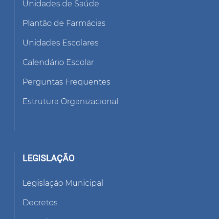
Unidades de Saúde
Plantão de Farmácias
Unidades Escolares
Calendário Escolar
Perguntas Frequentes
Estrutura Organizacional
LEGISLAÇÃO
Legislação Municipal
Decretos