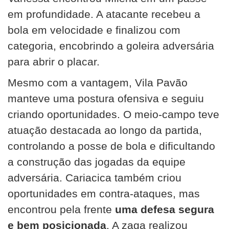
em profundidade. A atacante recebeu a
bola em velocidade e finalizou com
categoria, encobrindo a goleira adversária
para abrir o placar.
Mesmo com a vantagem, Vila Pavão
manteve uma postura ofensiva e seguiu
criando oportunidades. O meio-campo teve
atuação destacada ao longo da partida,
controlando a posse de bola e dificultando
a construção das jogadas da equipe
adversária. Cariacica também criou
oportunidades em contra-ataques, mas
encontrou pela frente
uma defesa segura
e bem posicionada
. A zaga realizou