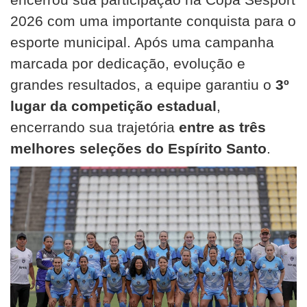
2026 com uma importante conquista para o
esporte municipal. Após uma campanha
marcada por dedicação, evolução e
grandes resultados, a equipe garantiu o
3º
lugar da competição estadual
,
encerrando sua trajetória
entre as três
melhores seleções do Espírito Santo
.