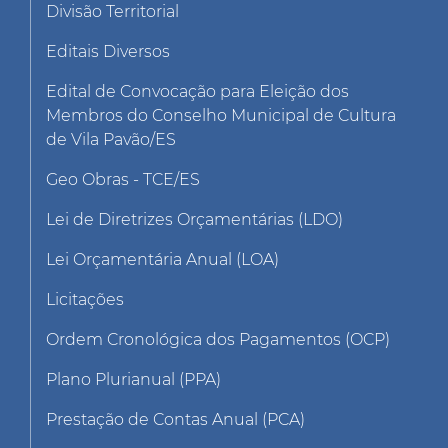
Divisão Territorial
Editais Diversos
Edital de Convocação para Eleição dos
Membros do Conselho Municipal de Cultura
de Vila Pavão/ES
Geo Obras - TCE/ES
Lei de Diretrizes Orçamentárias (LDO)
Lei Orçamentária Anual (LOA)
Licitações
Ordem Cronológica dos Pagamentos (OCP)
Plano Plurianual (PPA)
Prestação de Contas Anual (PCA)