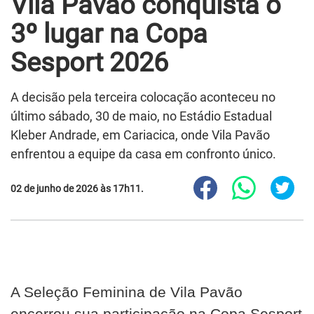
Vila Pavão conquista o
3º lugar na Copa
Sesport 2026
A decisão pela terceira colocação aconteceu no
último sábado, 30 de maio, no Estádio Estadual
Kleber Andrade, em Cariacica, onde Vila Pavão
enfrentou a equipe da casa em confronto único.
02 de junho de 2026 às 17h11.
A Seleção Feminina de Vila Pavão
encerrou sua participação na Copa Sesport