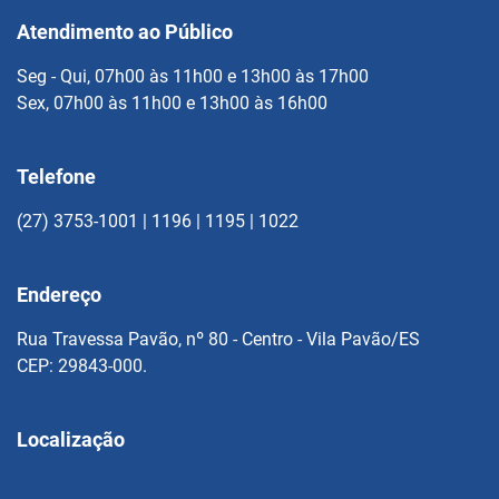
Atendimento ao Público
Seg - Qui, 07h00 às 11h00 e 13h00 às 17h00
Sex, 07h00 às 11h00 e 13h00 às 16h00
Telefone
(27) 3753-1001 | 1196 | 1195 | 1022
Endereço
Rua Travessa Pavão, nº 80 - Centro - Vila Pavão/ES
CEP: 29843-000.
Localização