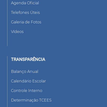
Agenda Oficial
Telefones Úteis
Galeria de Fotos
Vídeos
TRANSPARÊNCIA
Balanço Anual
Calendário Escolar
Controle Interno
Determinação TCEES