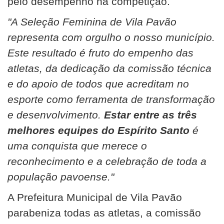
pelo desempenho na competição.
"A Seleção Feminina de Vila Pavão
representa com orgulho o nosso município.
Este resultado é fruto do empenho das
atletas, da dedicação da comissão técnica
e do apoio de todos que acreditam no
esporte como ferramenta de transformação
e desenvolvimento.
Estar entre as três
melhores equipes do Espírito Santo
é
uma conquista que merece o
reconhecimento e a celebração de toda a
população pavoense."
A Prefeitura Municipal de Vila Pavão
parabeniza todas as atletas, a comissão