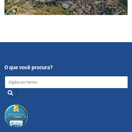
O que você procura?