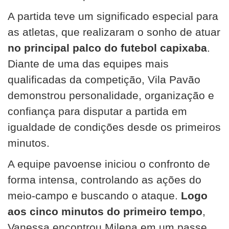
A partida teve um significado especial para
as atletas, que realizaram o sonho de atuar
no principal palco do futebol capixaba
.
Diante de uma das equipes mais
qualificadas da competição, Vila Pavão
demonstrou personalidade, organização e
confiança para disputar a partida em
igualdade de condições desde os primeiros
minutos.
A equipe pavoense iniciou o confronto de
forma intensa, controlando as ações do
meio-campo e buscando o ataque.
Logo
aos cinco minutos do primeiro tempo
,
Vanessa encontrou Milena em um passe