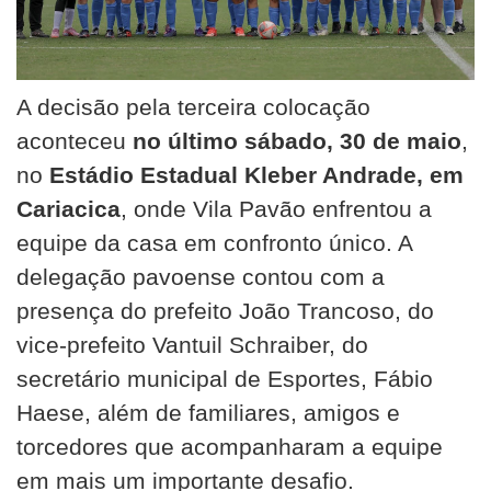
A decisão pela terceira colocação
aconteceu
no último sábado, 30 de maio
,
no
Estádio Estadual Kleber Andrade, em
Cariacica
, onde Vila Pavão enfrentou a
equipe da casa em confronto único. A
delegação pavoense contou com a
presença do prefeito João Trancoso, do
vice-prefeito Vantuil Schraiber, do
secretário municipal de Esportes, Fábio
Haese, além de familiares, amigos e
torcedores que acompanharam a equipe
em mais um importante desafio.