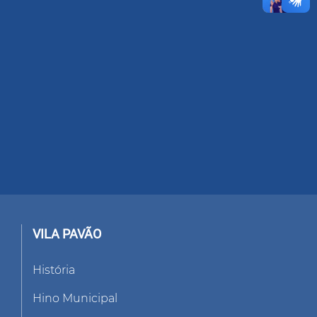
VILA PAVÃO
História
Hino Municipal