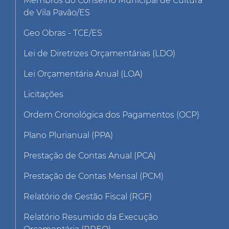
Membros do Conselho Municipal de Cultura
de Vila Pavão/ES
Geo Obras - TCE/ES
Lei de Diretrizes Orçamentárias (LDO)
Lei Orçamentária Anual (LOA)
Licitações
Ordem Cronológica dos Pagamentos (OCP)
Plano Plurianual (PPA)
Prestação de Contas Anual (PCA)
Prestação de Contas Mensal (PCM)
Relatório de Gestão Fiscal (RGF)
Relatório Resumido da Execução