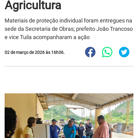
Agricultura
Materiais de proteção individual foram entregues na
sede da Secretaria de Obras; prefeito João Trancoso
e vice Tuila acompanharam a ação
02 de março de 2026 às 16h36.