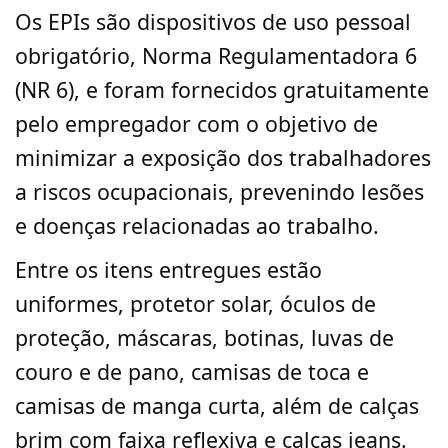
Os EPIs são dispositivos de uso pessoal
obrigatório, Norma Regulamentadora 6
(NR 6), e foram fornecidos gratuitamente
pelo empregador com o objetivo de
minimizar a exposição dos trabalhadores
a riscos ocupacionais, prevenindo lesões
e doenças relacionadas ao trabalho.
Entre os itens entregues estão
uniformes, protetor solar, óculos de
proteção, máscaras, botinas, luvas de
couro e de pano, camisas de toca e
camisas de manga curta, além de calças
brim com faixa reflexiva e calças jeans.