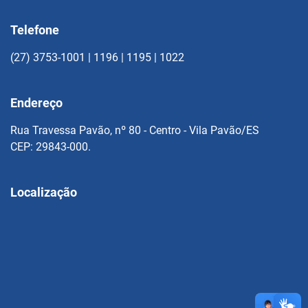
Telefone
(27) 3753-1001 | 1196 | 1195 | 1022
Endereço
Rua Travessa Pavão, nº 80 - Centro - Vila Pavão/ES
CEP: 29843-000.
Localização