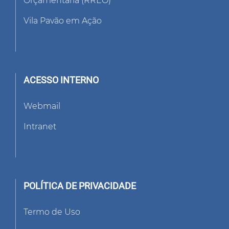
Orçamentária (RREO)
Vila Pavão em Ação
ACESSO INTERNO
Webmail
Intranet
POLÍTICA DE PRIVACIDADE
Termo de Uso