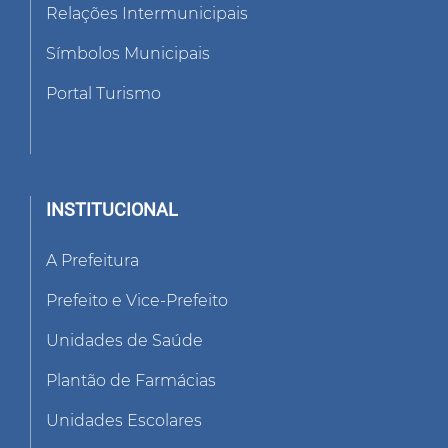
Relações Intermunicipais
Símbolos Municipais
Portal Turismo
INSTITUCIONAL
A Prefeitura
Prefeito e Vice-Prefeito
Unidades de Saúde
Plantão de Farmácias
Unidades Escolares