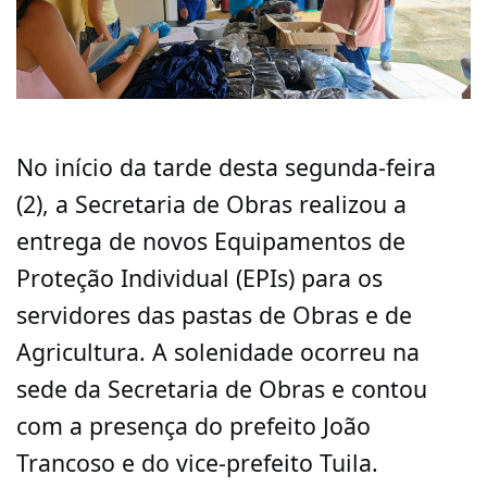
No início da tarde desta segunda-feira
(2), a Secretaria de Obras realizou a
entrega de novos Equipamentos de
Proteção Individual (EPIs) para os
servidores das pastas de Obras e de
Agricultura. A solenidade ocorreu na
sede da Secretaria de Obras e contou
com a presença do prefeito João
Trancoso e do vice-prefeito Tuila.