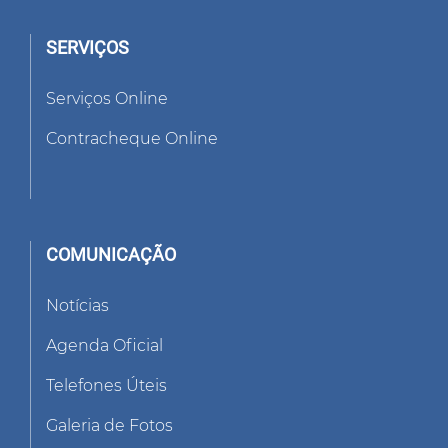
SERVIÇOS
Serviços Online
Contracheque Online
COMUNICAÇÃO
Notícias
Agenda Oficial
Telefones Úteis
Galeria de Fotos