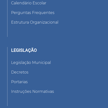
Calendário Escolar
Perguntas Frequentes
Estrutura Organizacional
LEGISLAÇÃO
Legislação Municipal
Decretos
Portarias
Instruções Normativas