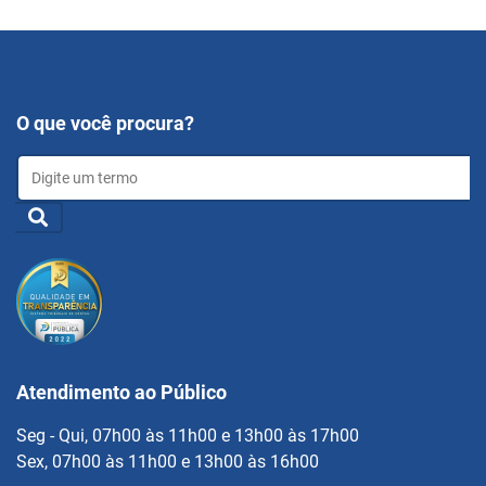
O que você procura?
Atendimento ao Público
Seg - Qui, 07h00 às 11h00 e 13h00 às 17h00
Sex, 07h00 às 11h00 e 13h00 às 16h00