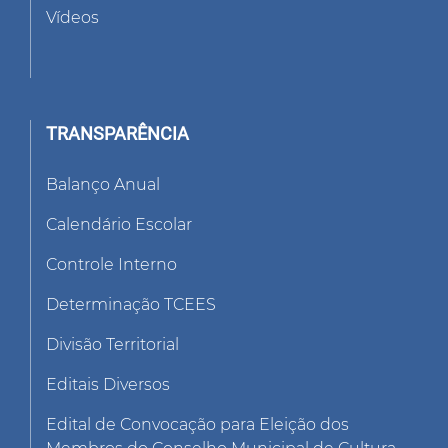
Vídeos
TRANSPARÊNCIA
Balanço Anual
Calendário Escolar
Controle Interno
Determinação TCEES
Divisão Territorial
Editais Diversos
Edital de Convocação para Eleição dos