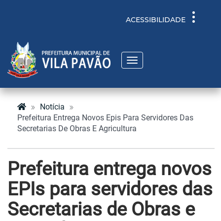
Toggle
ACESSIBILIDADE
navigati
Toggle
navigation
Notícia
Prefeitura Entrega Novos Epis Para Servidores Das
Secretarias De Obras E Agricultura
Prefeitura entrega novos
EPIs para servidores das
Secretarias de Obras e