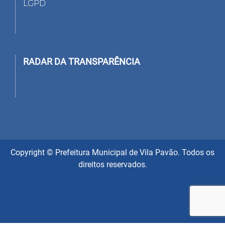
LGPD
RADAR DA TRANSPARÊNCIA
Copyright © Prefeitura Municipal de Vila Pavão. Todos os
direitos reservados.