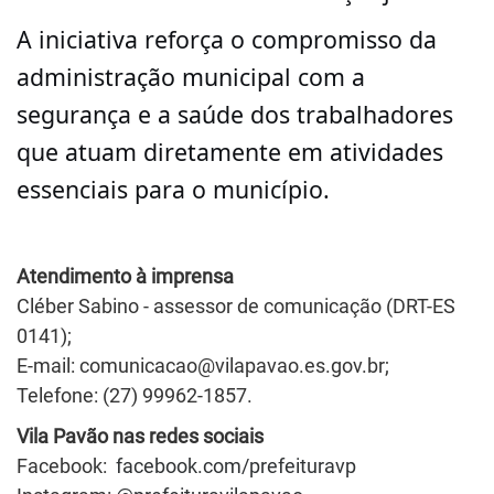
A iniciativa reforça o compromisso da
administração municipal com a
segurança e a saúde dos trabalhadores
que atuam diretamente em atividades
essenciais para o município.
Atendimento à imprensa
Cléber Sabino - assessor de comunicação (DRT-ES
0141);
E-mail:
comunicacao@vilapavao.es.gov.br
;
Telefone: (27) 99962-1857.
Vila Pavão nas redes sociais
Facebook:
facebook.com/prefeituravp