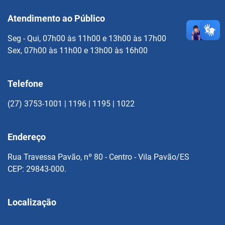
Atendimento ao Público
Seg - Qui, 07h00 às 11h00 e 13h00 às 17h00
Sex, 07h00 às 11h00 e 13h00 às 16h00
Telefone
(27) 3753-1001 | 1196 | 1195 | 1022
Endereço
Rua Travessa Pavão, nº 80 - Centro - Vila Pavão/ES
CEP: 29843-000.
Localização