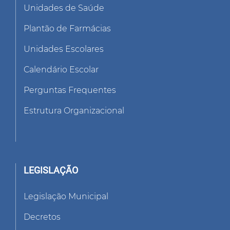
Unidades de Saúde
Plantão de Farmácias
Unidades Escolares
Calendário Escolar
Perguntas Frequentes
Estrutura Organizacional
LEGISLAÇÃO
Legislação Municipal
Decretos