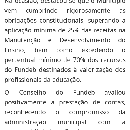
Na ocasião, destacou-se que o Município
vem cumprindo rigorosamente as
obrigações constitucionais, superando a
aplicação mínima de 25% das receitas na
Manutenção e Desenvolvimento do
Ensino, bem como excedendo o
percentual mínimo de 70% dos recursos
do Fundeb destinados à valorização dos
profissionais da educação.
O Conselho do Fundeb avaliou
positivamente a prestação de contas,
reconhecendo o compromisso da
administração municipal com a