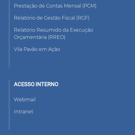
Prestação de Contas Mensal (PCM)
Relatório de Gestão Fiscal (RGF)
Relatório Resumido da Execução
Orçamentária (RREO)
Vila Pavão em Ação
ACESSO INTERNO
Webmail
Intranet