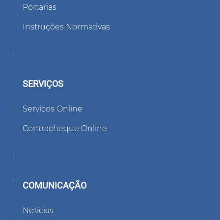
Portarias
Instruções Normativas
SERVIÇOS
Serviços Online
Contracheque Online
COMUNICAÇÃO
Notícias