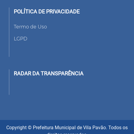
POLÍTICA DE PRIVACIDADE
Termo de Uso
LGPD
RADAR DA TRANSPARÊNCIA
Copyright © Prefeitura Municipal de Vila Pavão. Todos os