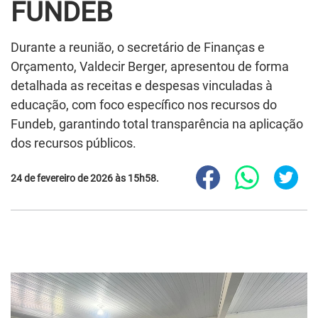
FUNDEB
Durante a reunião, o secretário de Finanças e
Orçamento, Valdecir Berger, apresentou de forma
detalhada as receitas e despesas vinculadas à
educação, com foco específico nos recursos do
Fundeb, garantindo total transparência na aplicação
dos recursos públicos.
24 de fevereiro de 2026 às 15h58.