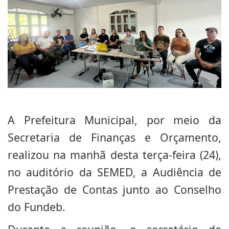
A Prefeitura Municipal, por meio da
Secretaria de Finanças e Orçamento,
realizou na manhã desta terça-feira (24),
no auditório da SEMED, a Audiência de
Prestação de Contas junto ao Conselho
do Fundeb.