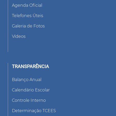
Agenda Oficial
Telefones Úteis
Galeria de Fotos
Vídeos
TRANSPARÊNCIA
Balanço Anual
Calendário Escolar
Controle Interno
Determinação TCEES