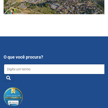
O que você procura?