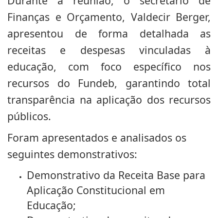
Durante a reunião, o secretário de
Finanças e Orçamento, Valdecir Berger,
apresentou de forma detalhada as
receitas e despesas vinculadas à
educação, com foco específico nos
recursos do Fundeb, garantindo total
transparência na aplicação dos recursos
públicos.
Foram apresentados e analisados os
seguintes demonstrativos:
Demonstrativo da Receita Base para
Aplicação Constitucional em
Educação;