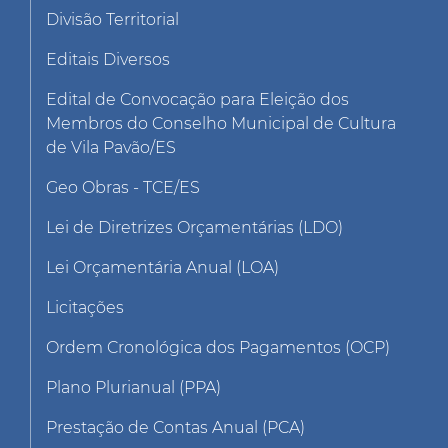
Divisão Territorial
Editais Diversos
Edital de Convocação para Eleição dos
Membros do Conselho Municipal de Cultura
de Vila Pavão/ES
Geo Obras - TCE/ES
Lei de Diretrizes Orçamentárias (LDO)
Lei Orçamentária Anual (LOA)
Licitações
Ordem Cronológica dos Pagamentos (OCP)
Plano Plurianual (PPA)
Prestação de Contas Anual (PCA)