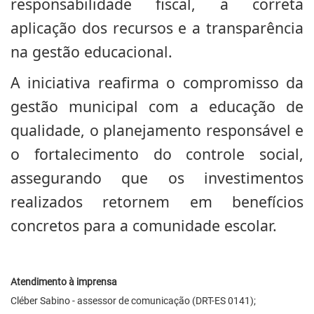
responsabilidade fiscal, a correta
aplicação dos recursos e a transparência
na gestão educacional.
A iniciativa reafirma o compromisso da
gestão municipal com a educação de
qualidade, o planejamento responsável e
o fortalecimento do controle social,
assegurando que os investimentos
realizados retornem em benefícios
concretos para a comunidade escolar.
Atendimento à imprensa
Cléber Sabino - assessor de comunicação (DRT-ES 0141);