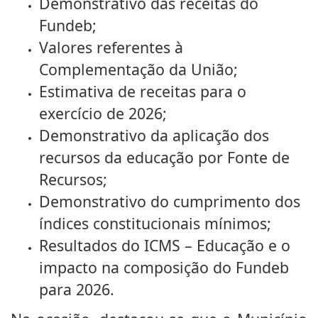
Demonstrativo das receitas do
Fundeb;
Valores referentes à
Complementação da União;
Estimativa de receitas para o
exercício de 2026;
Demonstrativo da aplicação dos
recursos da educação por Fonte de
Recursos;
Demonstrativo do cumprimento dos
índices constitucionais mínimos;
Resultados do ICMS – Educação e o
impacto na composição do Fundeb
para 2026.