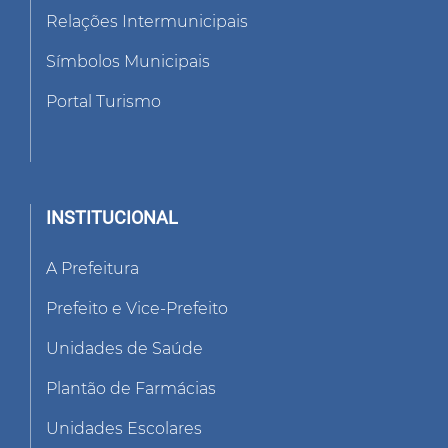
Relações Intermunicipais
Símbolos Municipais
Portal Turismo
INSTITUCIONAL
A Prefeitura
Prefeito e Vice-Prefeito
Unidades de Saúde
Plantão de Farmácias
Unidades Escolares