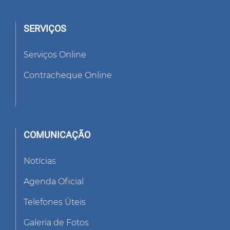
SERVIÇOS
Serviços Online
Contracheque Online
COMUNICAÇÃO
Notícias
Agenda Oficial
Telefones Úteis
Galeria de Fotos