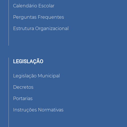
Calendário Escolar
Perguntas Frequentes
Estrutura Organizacional
LEGISLAÇÃO
Legislação Municipal
Decretos
Portarias
Instruções Normativas