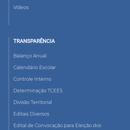
Vídeos
TRANSPARÊNCIA
Balanço Anual
Calendário Escolar
Controle Interno
Determinação TCEES
Divisão Territorial
Editais Diversos
Edital de Convocação para Eleição dos