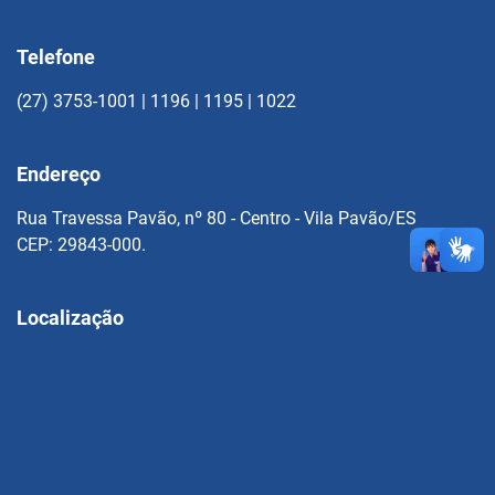
Telefone
(27) 3753-1001 | 1196 | 1195 | 1022
Endereço
Rua Travessa Pavão, nº 80 - Centro - Vila Pavão/ES
CEP: 29843-000.
Localização