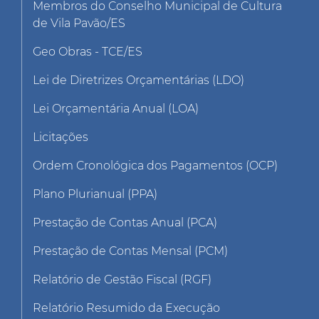
Membros do Conselho Municipal de Cultura
de Vila Pavão/ES
Geo Obras - TCE/ES
Lei de Diretrizes Orçamentárias (LDO)
Lei Orçamentária Anual (LOA)
Licitações
Ordem Cronológica dos Pagamentos (OCP)
Plano Plurianual (PPA)
Prestação de Contas Anual (PCA)
Prestação de Contas Mensal (PCM)
Relatório de Gestão Fiscal (RGF)
Relatório Resumido da Execução