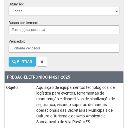
Situação:
Busca por termos:
Vencedor:
FILTRAR
PREGAO-ELETRONICO-N-021-2025
Objeto:
Aquisição de equipamentos tecnológicos, de
logística para eventos, ferramentas de
manutenção e dispositivos de sinalização de
segurança, visando suprir as demandas
operacionais das Secretarias Municipais de
Cultura e Turismo e de Meio Ambiente e
Saneamento de Vila Pavão/ES.