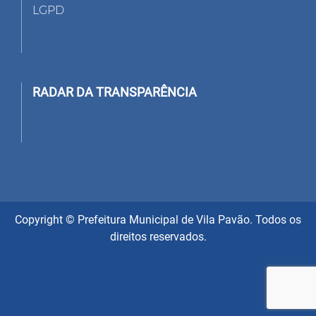
LGPD
RADAR DA TRANSPARÊNCIA
Copyright © Prefeitura Municipal de Vila Pavão. Todos os
direitos reservados.