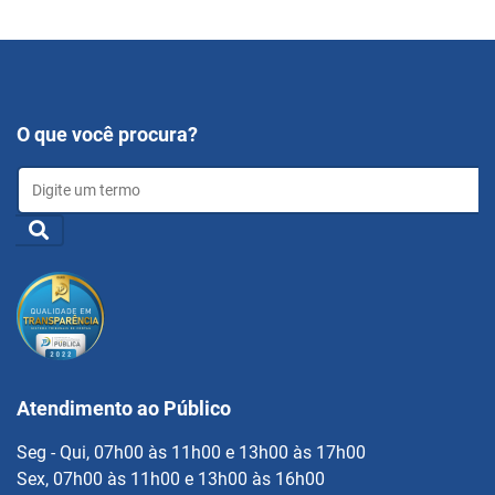
O que você procura?
Atendimento ao Público
Seg - Qui, 07h00 às 11h00 e 13h00 às 17h00
Sex, 07h00 às 11h00 e 13h00 às 16h00