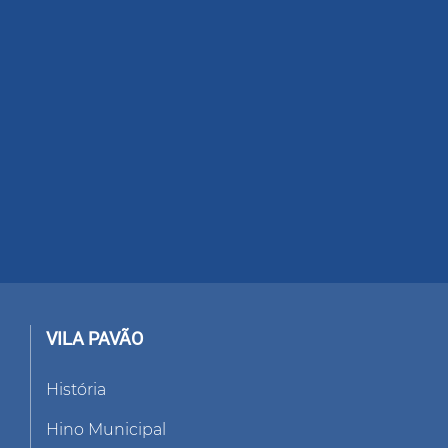
VILA PAVÃO
História
Hino Municipal