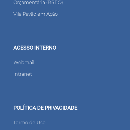
Orçamentária (RREO)
Vila Pavão em Ação
ACESSO INTERNO
Webmail
Intranet
POLÍTICA DE PRIVACIDADE
Termo de Uso