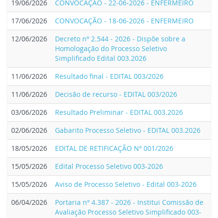
19/06/2026
CONVOCAÇÃO - 22-06-2026 - ENFERMEIRO
17/06/2026
CONVOCAÇÃO - 18-06-2026 - ENFERMEIRO
12/06/2026
Decreto nº 2.544 - 2026 - Dispõe sobre a
Homologação do Processo Seletivo
Simplificado Edital 003.2026
11/06/2026
Resultado final - EDITAL 003/2026
11/06/2026
Decisão de recurso - EDITAL 003/2026
03/06/2026
Resultado Preliminar - EDITAL 003.2026
02/06/2026
Gabarito Processo Seletivo - EDITAL 003.2026
18/05/2026
EDITAL DE RETIFICAÇÃO Nº 001/2026
15/05/2026
Edital Processo Seletivo 003-2026
15/05/2026
Aviso de Processo Seletivo - Edital 003-2026
06/04/2026
Portaria nº 4.387 - 2026 - Institui Comissão de
Avaliação Processo Seletivo Simplificado 003-