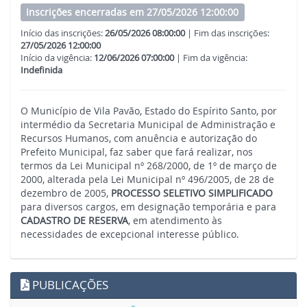
Inscrições encerradas em 27/05/2026 12:00:00
Início das inscrições:
26/05/2026 08:00:00
| Fim das inscrições:
27/05/2026 12:00:00
Início da vigência:
12/06/2026 07:00:00
| Fim da vigência:
Indefinida
O Município de Vila Pavão, Estado do Espírito Santo, por
intermédio da Secretaria Municipal de Administração e
Recursos Humanos, com anuência e autorização do
Prefeito Municipal, faz saber que fará realizar, nos
termos da Lei Municipal nº 268/2000, de 1º de março de
2000, alterada pela Lei Municipal nº 496/2005, de 28 de
dezembro de 2005,
PROCESSO SELETIVO SIMPLIFICADO
para diversos cargos, em designação temporária e para
CADASTRO DE RESERVA
, em atendimento às
necessidades de excepcional interesse público.
PUBLICAÇÕES