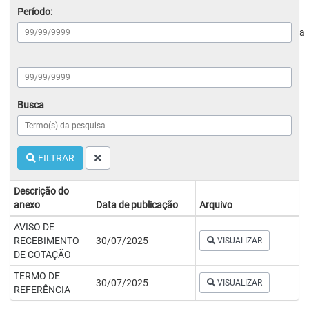
Período:
a
Busca
FILTRAR
Descrição do
anexo
Data de publicação
Arquivo
AVISO DE
RECEBIMENTO
30/07/2025
VISUALIZAR
DE COTAÇÃO
TERMO DE
30/07/2025
VISUALIZAR
REFERÊNCIA