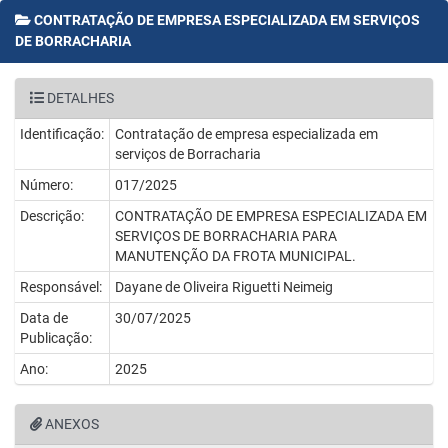
CONTRATAÇÃO DE EMPRESA ESPECIALIZADA EM SERVIÇOS
DE BORRACHARIA
DETALHES
Identificação:
Contratação de empresa especializada em
serviços de Borracharia
Número:
017/2025
Descrição:
CONTRATAÇÃO DE EMPRESA ESPECIALIZADA EM
SERVIÇOS DE BORRACHARIA PARA
MANUTENÇÃO DA FROTA MUNICIPAL.
Responsável:
Dayane de Oliveira Riguetti Neimeig
Data de
30/07/2025
Publicação:
Ano:
2025
ANEXOS