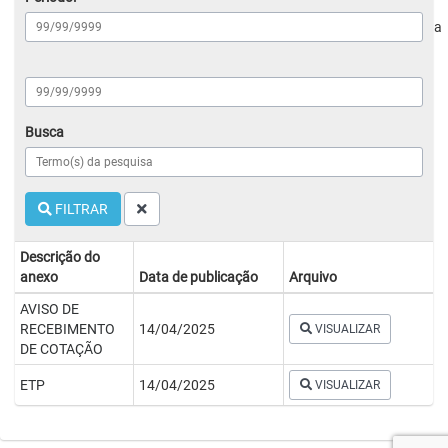
a
Busca
FILTRAR
Descrição do
anexo
Data de publicação
Arquivo
AVISO DE
RECEBIMENTO
14/04/2025
VISUALIZAR
DE COTAÇÃO
ETP
14/04/2025
VISUALIZAR