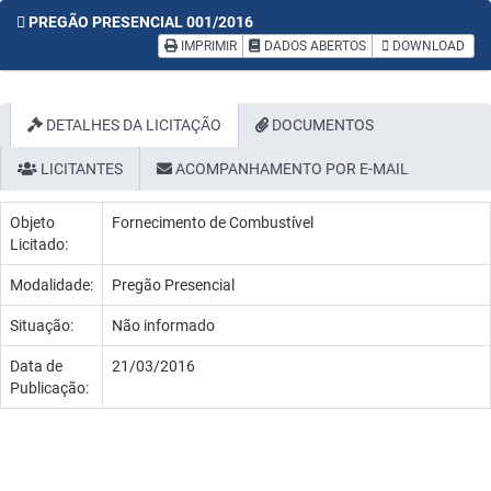
PREGÃO PRESENCIAL 001/2016
IMPRIMIR
DADOS ABERTOS
DOWNLOAD
DETALHES DA LICITAÇÃO
DOCUMENTOS
LICITANTES
ACOMPANHAMENTO POR E-MAIL
Objeto
Fornecimento de Combustível
Licitado:
Modalidade:
Pregão Presencial
Situação:
Não informado
Data de
21/03/2016
Publicação: