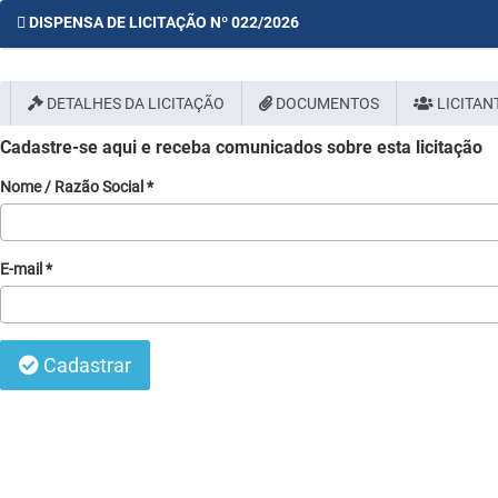
DISPENSA DE LICITAÇÃO Nº 022/2026
DETALHES DA LICITAÇÃO
DOCUMENTOS
LICITAN
Cadastre-se aqui e receba comunicados sobre esta licitação
Nome / Razão Social *
E-mail *
Cadastrar