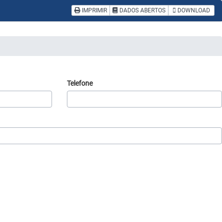
IMPRIMIR
DADOS ABERTOS
DOWNLOAD
Telefone