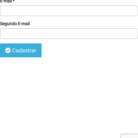
E-mail *
Segundo E-mail
Cadastrar