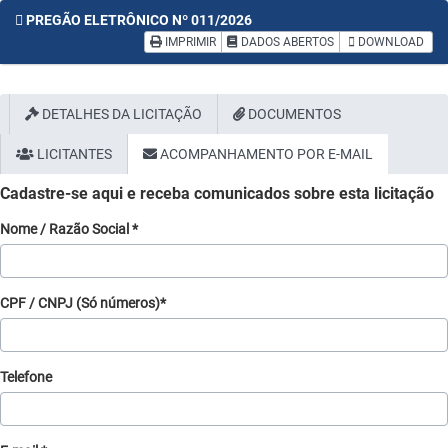
PREGÃO ELETRÔNICO Nº 011/2026
IMPRIMIR
DADOS ABERTOS
DOWNLOAD
DETALHES DA LICITAÇÃO
DOCUMENTOS
LICITANTES
ACOMPANHAMENTO POR E-MAIL
Cadastre-se aqui e receba comunicados sobre esta licitação
Nome / Razão Social *
CPF / CNPJ (Só números)*
Telefone