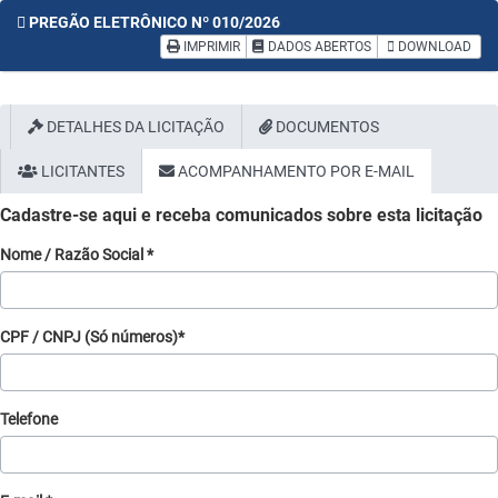
PREGÃO ELETRÔNICO Nº 010/2026
IMPRIMIR
DADOS ABERTOS
DOWNLOAD
DETALHES DA LICITAÇÃO
DOCUMENTOS
LICITANTES
ACOMPANHAMENTO POR E-MAIL
Cadastre-se aqui e receba comunicados sobre esta licitação
Nome / Razão Social *
CPF / CNPJ (Só números)*
Telefone