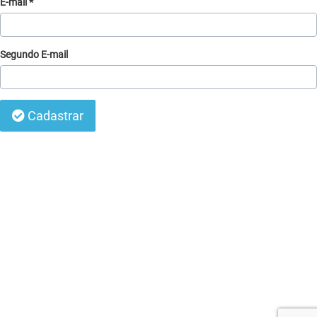
E-mail *
Segundo E-mail
Cadastrar