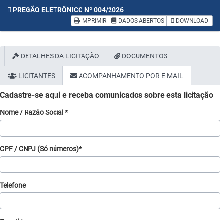
PREGÃO ELETRÔNICO Nº 004/2026
IMPRIMIR
DADOS ABERTOS
DOWNLOAD
DETALHES DA LICITAÇÃO
DOCUMENTOS
LICITANTES
ACOMPANHAMENTO POR E-MAIL
Cadastre-se aqui e receba comunicados sobre esta licitação
Nome / Razão Social *
CPF / CNPJ (Só números)*
Telefone