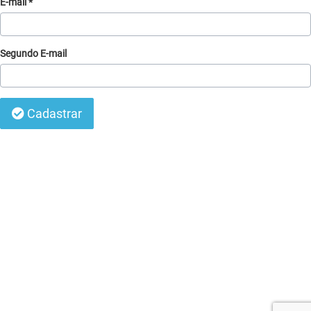
E-mail *
Segundo E-mail
Cadastrar