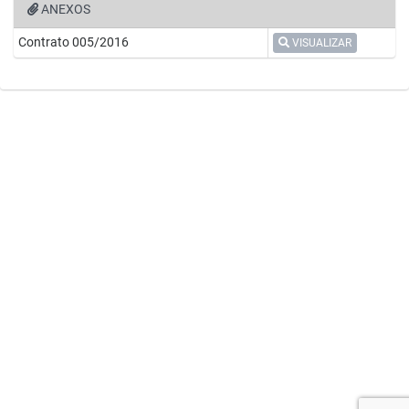
ANEXOS
Contrato 005/2016
VISUALIZAR