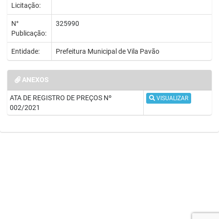
Licitação:
N°
325990
Publicação:
Entidade:
Prefeitura Municipal de Vila Pavão
ANEXOS
ATA DE REGISTRO DE PREÇOS Nº
VISUALIZAR
002/2021