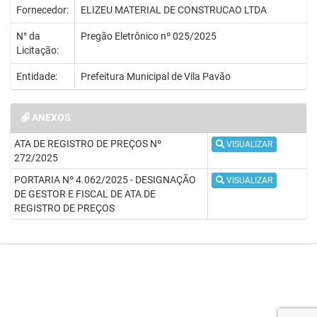
Fornecedor:
ELIZEU MATERIAL DE CONSTRUCAO LTDA
N° da
Pregão Eletrônico nº 025/2025
Licitação:
Entidade:
Prefeitura Municipal de Vila Pavão
ANEXOS
ATA DE REGISTRO DE PREÇOS Nº
VISUALIZAR
272/2025
PORTARIA Nº 4.062/2025 - DESIGNAÇÃO
VISUALIZAR
DE GESTOR E FISCAL DE ATA DE
REGISTRO DE PREÇOS