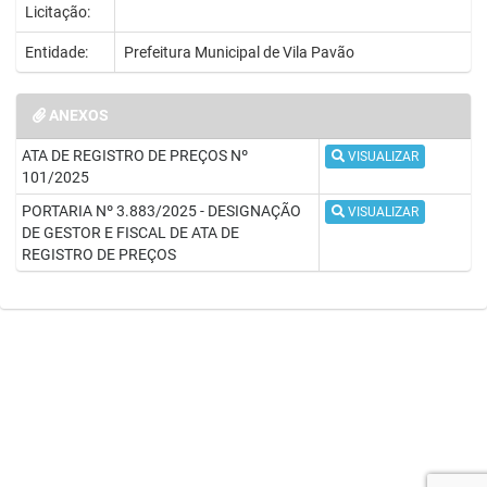
Licitação:
Entidade:
Prefeitura Municipal de Vila Pavão
ANEXOS
ATA DE REGISTRO DE PREÇOS Nº
VISUALIZAR
101/2025
PORTARIA Nº 3.883/2025 - DESIGNAÇÃO
VISUALIZAR
DE GESTOR E FISCAL DE ATA DE
REGISTRO DE PREÇOS