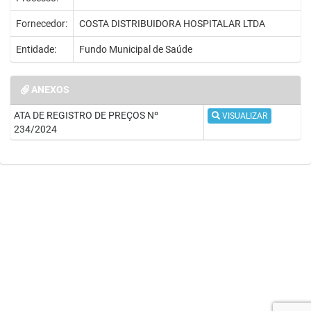
Fornecedor:
COSTA DISTRIBUIDORA HOSPITALAR LTDA
Entidade:
Fundo Municipal de Saúde
ANEXOS
ATA DE REGISTRO DE PREÇOS Nº
VISUALIZAR
234/2024