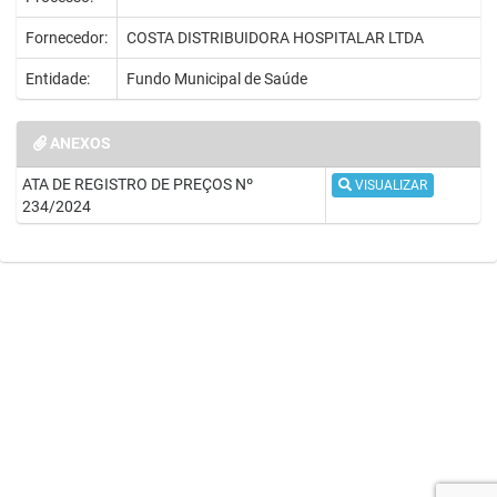
Fornecedor:
COSTA DISTRIBUIDORA HOSPITALAR LTDA
Entidade:
Fundo Municipal de Saúde
ANEXOS
ATA DE REGISTRO DE PREÇOS Nº
VISUALIZAR
234/2024