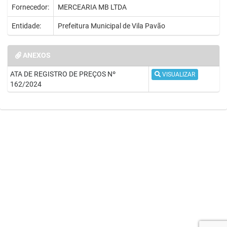
Fornecedor:
MERCEARIA MB LTDA
Entidade:
Prefeitura Municipal de Vila Pavão
ANEXOS
ATA DE REGISTRO DE PREÇOS Nº
VISUALIZAR
162/2024