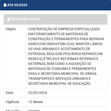
ATA 55/2024
DETALHES DA ATA
Objeto:
CONTRATAÇÃO DE EMPRESA ESPECIALIZADA
EM FORNECIMENTO DE MATERIAIS DE
CONSTRUÇÃO E PERMANENTES PARA REPARAR
DANOS EM OBRAS PÚBLICAS; MANTER LIMPAS
AS VIAS URBANAS E ACOSTAMENTO DE
ESTRADAS, REALIZAR PEQUENOS REPAROS EM
REDES ELÉTRICAS E REFORMAS INTERNAS E
EXTERNAS, BEM COMO A AQUISIÇÃO DE
MATERIAIS DE CONSUMO E PERMANENTES
PARA A SECRETARIA MUNICIPAL DE OBRAS,
TRANSPORTES E SERVIÇOS URBANOS E
SECRETARIA MUNICIPAL DE EDUCAÇÃO
Data:
22/02/2024
Vigência:
12 Meses