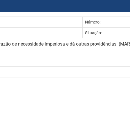
Número:
Situação:
 razão de necessidade imperiosa e dá outras providências. (