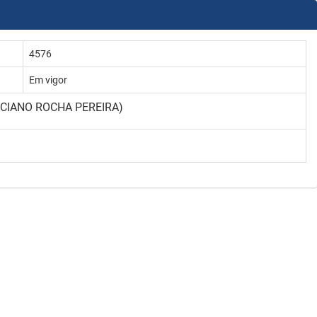
4576
Em vigor
MARCIANO ROCHA PEREIRA)