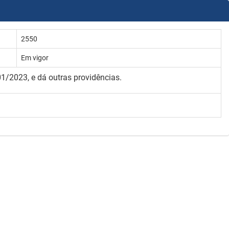
2550
Em vigor
1/2023, e dá outras providências.