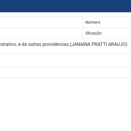
Número:
Situação:
strativo, e dá outras providências.(JANAINA PRATTI ARAUJO)