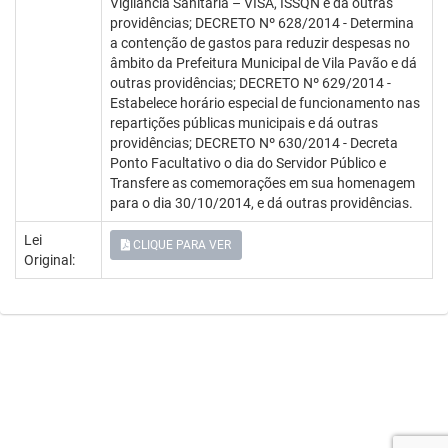
Vigilância Sanitária – VISA, ISSQN e dá outras
providências; DECRETO Nº 628/2014 - Determina
a contenção de gastos para reduzir despesas no
âmbito da Prefeitura Municipal de Vila Pavão e dá
outras providências; DECRETO Nº 629/2014 -
Estabelece horário especial de funcionamento nas
repartições públicas municipais e dá outras
providências; DECRETO Nº 630/2014 - Decreta
Ponto Facultativo o dia do Servidor Público e
Transfere as comemorações em sua homenagem
para o dia 30/10/2014, e dá outras providências.
Lei
CLIQUE PARA VER
Original: