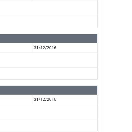
31/12/2016
31/12/2016