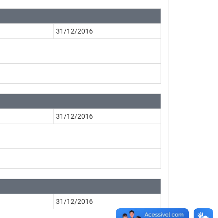
31/12/2016
31/12/2016
31/12/2016