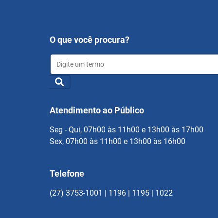
O que você procura?
Atendimento ao Público
Seg - Qui, 07h00 às 11h00 e 13h00 às 17h00
Sex, 07h00 às 11h00 e 13h00 às 16h00
Telefone
(27) 3753-1001 | 1196 | 1195 | 1022