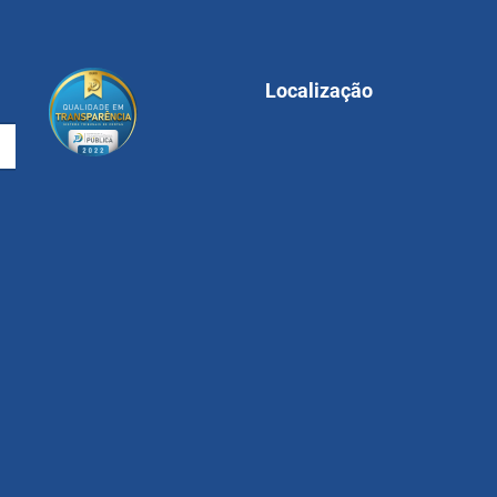
Localização