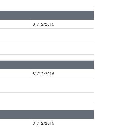
31/12/2016
31/12/2016
31/12/2016