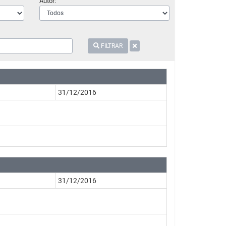
Autor:
FILTRAR
31/12/2016
31/12/2016