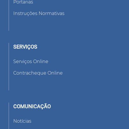
Portarias
Instruções Normativas
SERVIÇOS
Serviços Online
Contracheque Online
COMUNICAÇÃO
Notícias