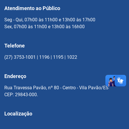
Atendimento ao Público
Seg - Qui, 07h00 às 11h00 e 13h00 às 17h00
Sex, 07h00 às 11h00 e 13h00 às 16h00
Telefone
(27) 3753-1001 | 1196 | 1195 | 1022
Endereço
Rua Travessa Pavão, nº 80 - Centro - Vila Pavão/ES
CEP: 29843-000.
Localização