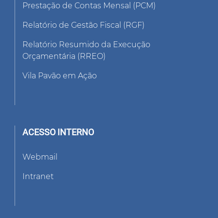
Prestação de Contas Mensal (PCM)
Relatório de Gestão Fiscal (RGF)
Relatório Resumido da Execução
Orçamentária (RREO)
Vila Pavão em Ação
ACESSO INTERNO
Webmail
Intranet