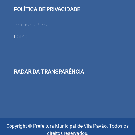
POLÍTICA DE PRIVACIDADE
Termo de Uso
LGPD
RADAR DA TRANSPARÊNCIA
Copyright © Prefeitura Municipal de Vila Pavão. Todos os
direitos reservados.