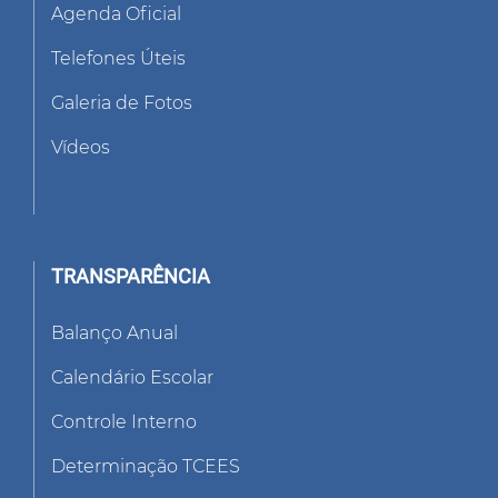
Agenda Oficial
Telefones Úteis
Galeria de Fotos
Vídeos
TRANSPARÊNCIA
Balanço Anual
Calendário Escolar
Controle Interno
Determinação TCEES