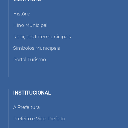
História
Hino Municipal
Relações Intermunicipais
Símbolos Municipais
Portal Turismo
INSTITUCIONAL
A Prefeitura
Prefeito e Vice-Prefeito