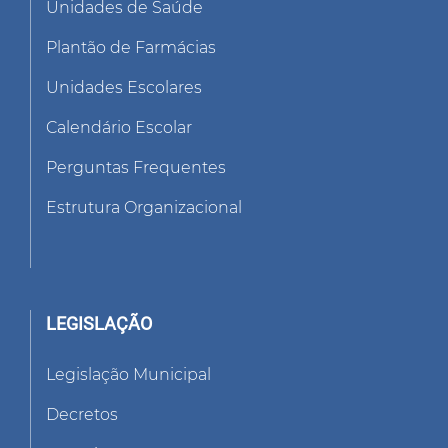
Unidades de Saúde
Plantão de Farmácias
Unidades Escolares
Calendário Escolar
Perguntas Frequentes
Estrutura Organizacional
LEGISLAÇÃO
Legislação Municipal
Decretos