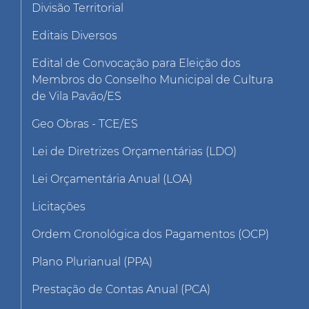
Divisão Territorial
Editais Diversos
Edital de Convocação para Eleição dos
Membros do Conselho Municipal de Cultura
de Vila Pavão/ES
Geo Obras - TCE/ES
Lei de Diretrizes Orçamentárias (LDO)
Lei Orçamentária Anual (LOA)
Licitações
Ordem Cronológica dos Pagamentos (OCP)
Plano Plurianual (PPA)
Prestação de Contas Anual (PCA)