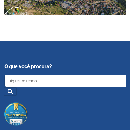
O que você procura?