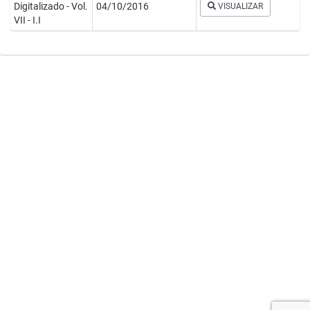
Digitalizado - Vol.
04/10/2016
VISUALIZAR
VII - I.I