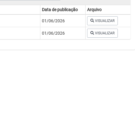
Data de publicação
Arquivo
01/06/2026
VISUALIZAR
01/06/2026
VISUALIZAR