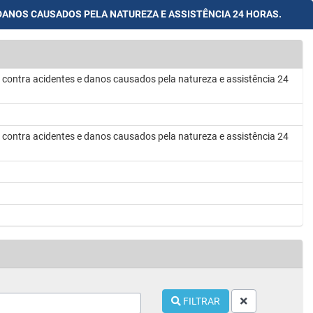
ANOS CAUSADOS PELA NATUREZA E ASSISTÊNCIA 24 HORAS.
ntra acidentes e danos causados pela natureza e assistência 24
ntra acidentes e danos causados pela natureza e assistência 24
FILTRAR