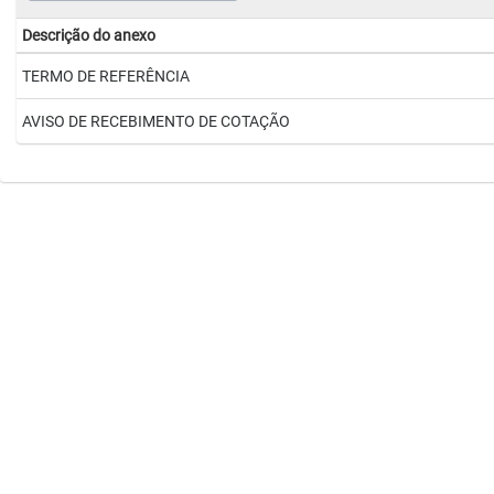
Descrição do anexo
TERMO DE REFERÊNCIA
AVISO DE RECEBIMENTO DE COTAÇÃO