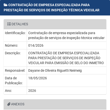
CONTRATAÇÃO DE EMPRESA ESPECIALIZADA PARA
PRESTAÇÃO DE SERVIÇOS DE INSPEÇÃO TÉCNICA VEICULAR
DETALHES
Identificação:
Contratação de empresa especializada para
prestação de serviços de inspeção técnica veicular
Número:
014/2026
Descrição:
CONTRATAÇÃO DE EMPRESA ESPECIALIZADA
PARA PRESTAÇÃO DE SERVIÇOS DE INSPEÇÃO
VEICULAR PARA EMISSÃO DE SELO DO INMETRO
Responsável:
Dayane de Oliveira Riguetti Neimeig
Data de
18/05/2026
Publicação:
Ano:
2026
ANEXOS