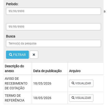
Período:
a
Busca
FILTRAR
Descrição do
anexo
Data de publicação
Arquivo
AVISO DE
RECEBIMENTO
18/05/2026
VISUALIZAR
DE COTAÇÃO
TERMO DE
18/05/2026
VISUALIZAR
REFERÊNCIA