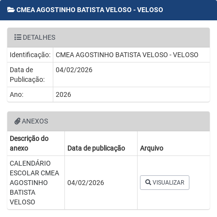
CMEA AGOSTINHO BATISTA VELOSO - VELOSO
DETALHES
Identificação:
CMEA AGOSTINHO BATISTA VELOSO - VELOSO
Data de
04/02/2026
Publicação:
Ano:
2026
ANEXOS
Descrição do
anexo
Data de publicação
Arquivo
CALENDÁRIO
ESCOLAR CMEA
AGOSTINHO
04/02/2026
VISUALIZAR
BATISTA
VELOSO