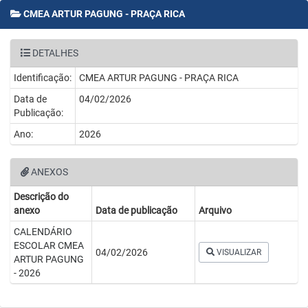
CMEA ARTUR PAGUNG - PRAÇA RICA
DETALHES
Identificação:
CMEA ARTUR PAGUNG - PRAÇA RICA
Data de
04/02/2026
Publicação:
Ano:
2026
ANEXOS
Descrição do
anexo
Data de publicação
Arquivo
CALENDÁRIO
ESCOLAR CMEA
04/02/2026
VISUALIZAR
ARTUR PAGUNG
- 2026