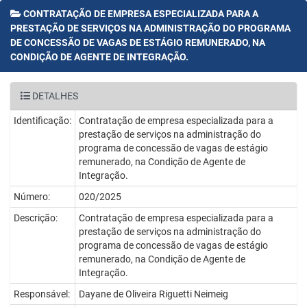
CONTRATAÇÃO DE EMPRESA ESPECIALIZADA PARA A
PRESTAÇÃO DE SERVIÇOS NA ADMINISTRAÇÃO DO PROGRAMA
DE CONCESSÃO DE VAGAS DE ESTÁGIO REMUNERADO, NA
CONDIÇÃO DE AGENTE DE INTEGRAÇÃO.
DETALHES
Identificação:
Contratação de empresa especializada para a
prestação de serviços na administração do
programa de concessão de vagas de estágio
remunerado, na Condição de Agente de
Integração.
Número:
020/2025
Descrição:
Contratação de empresa especializada para a
prestação de serviços na administração do
programa de concessão de vagas de estágio
remunerado, na Condição de Agente de
Integração.
Responsável:
Dayane de Oliveira Riguetti Neimeig