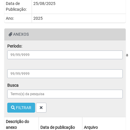
Data de
25/08/2025
Publicação:
Ano:
2025
ANEXOS
Período:
a
Busca
FILTRAR
Descrição do
anexo
Data de publicação
Arquivo