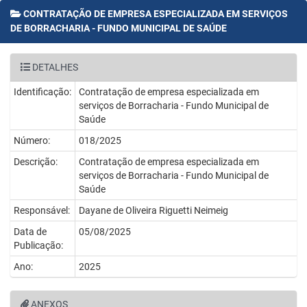
CONTRATAÇÃO DE EMPRESA ESPECIALIZADA EM SERVIÇOS
DE BORRACHARIA - FUNDO MUNICIPAL DE SAÚDE
DETALHES
Identificação:
Contratação de empresa especializada em
serviços de Borracharia - Fundo Municipal de
Saúde
Número:
018/2025
Descrição:
Contratação de empresa especializada em
serviços de Borracharia - Fundo Municipal de
Saúde
Responsável:
Dayane de Oliveira Riguetti Neimeig
Data de
05/08/2025
Publicação:
Ano:
2025
ANEXOS