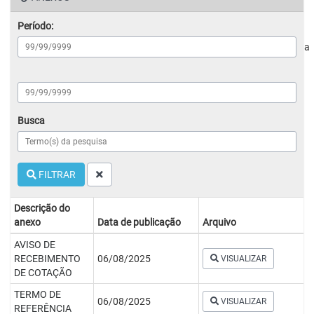
Período:
a
Busca
FILTRAR
Descrição do
anexo
Data de publicação
Arquivo
AVISO DE
RECEBIMENTO
06/08/2025
VISUALIZAR
DE COTAÇÃO
TERMO DE
06/08/2025
VISUALIZAR
REFERÊNCIA